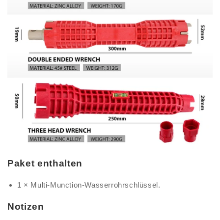
Paket enthalten
1 × Multi-Munction-Wasserrohrschlüssel.
Notizen