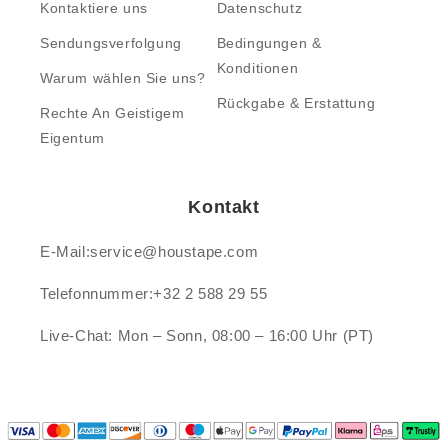
Kontaktiere uns
Datenschutz
Sendungsverfolgung
Bedingungen &
Konditionen
Warum wählen Sie uns?
Rückgabe & Erstattung
Rechte An Geistigem
Eigentum
Kontakt
E-Mail:service@houstape.com
Telefonnummer:+32 2 588 29 55
Live-Chat: Mon – Sonn, 08:00 – 16:00 Uhr (PT)