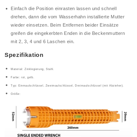
Einfach die Position einrasten lassen und schnell
drehen, dann die vom Wasserhahn installierte Mutter
wieder einsetzen. Beim Entfernen beider Einsätze
greifen die eingekerbten Enden in die Beckenmuttern
mit 2, 3, 4 und 6 Laschen ein.
Spezifikation
Material: Zinklegierung, Stahl.
Farbe: rot, gelb.
Typ: Einmaulschlüssel, Zweimaulschlüssel, Dreimaulschlüssel (mit Abzieher).
Größe: