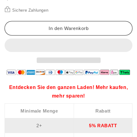
Sichere Zahlungen
In den Warenkorb
Entdecken Sie den ganzen Laden! Mehr kaufen,
mehr sparen!
Minimale Menge
Rabatt
2+
5% RABATT