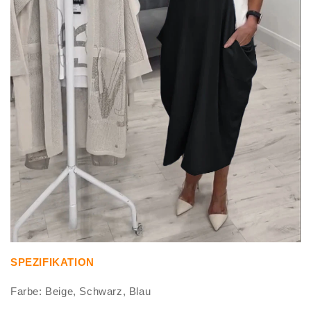
SPEZIFIKATION
Farbe: Beige, Schwarz, Blau