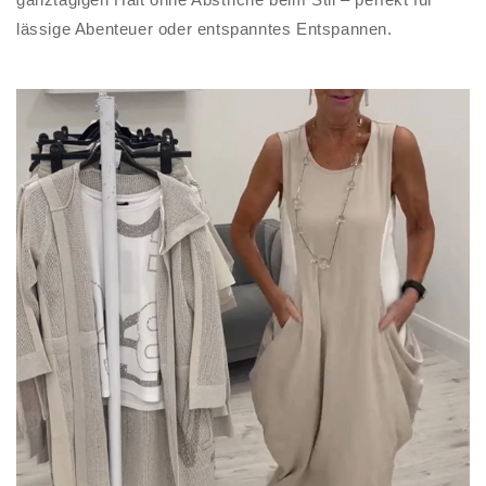
lässige Abenteuer oder entspanntes Entspannen.