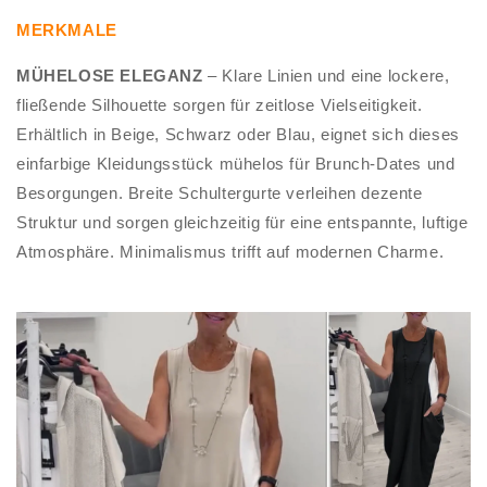
MERKMALE
MÜHELOSE ELEGANZ
– Klare Linien und eine lockere,
fließende Silhouette sorgen für zeitlose Vielseitigkeit.
Erhältlich in Beige, Schwarz oder Blau, eignet sich dieses
einfarbige Kleidungsstück mühelos für Brunch-Dates und
Besorgungen. Breite Schultergurte verleihen dezente
Struktur und sorgen gleichzeitig für eine entspannte, luftige
Atmosphäre. Minimalismus trifft auf modernen Charme.