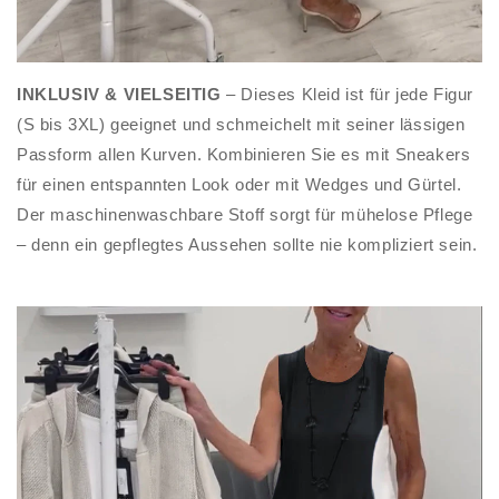
INKLUSIV & VIELSEITIG
– Dieses Kleid ist für jede Figur
(S bis 3XL) geeignet und schmeichelt mit seiner lässigen
Passform allen Kurven. Kombinieren Sie es mit Sneakers
für einen entspannten Look oder mit Wedges und Gürtel.
Der maschinenwaschbare Stoff sorgt für mühelose Pflege
– denn ein gepflegtes Aussehen sollte nie kompliziert sein.