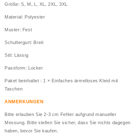
Größe: S, M, L, XL, 2XL, 3XL
Material: Polyester
Muster: Fest
Schultergurt: Breit
Stil: Lässig
Passform: Locker
Paket beinhaltet : 1 × Einfaches ärmelloses Kleid mit
Taschen
ANMERKUNGEN
Bitte erlauben Sie 2-3 cm Fehler aufgrund manueller
Messung. Bitte stellen Sie sicher, dass Sie nichts dagegen
haben, bevor Sie kaufen.