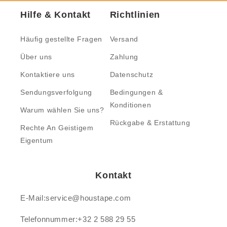
Hilfe & Kontakt
Richtlinien
Häufig gestellte Fragen
Versand
Über uns
Zahlung
Kontaktiere uns
Datenschutz
Sendungsverfolgung
Bedingungen &
Konditionen
Warum wählen Sie uns?
Rückgabe & Erstattung
Rechte An Geistigem
Eigentum
Kontakt
E-Mail:service@houstape.com
Telefonnummer:+32 2 588 29 55