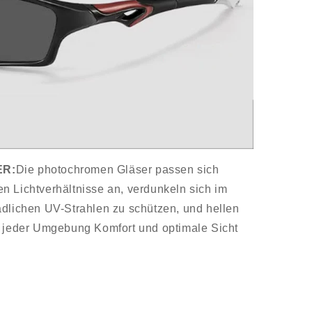
ER:
Die photochromen Gläser passen sich
n Lichtverhältnisse an, verdunkeln sich im
ädlichen UV-Strahlen zu schützen, und hellen
n jeder Umgebung Komfort und optimale Sicht