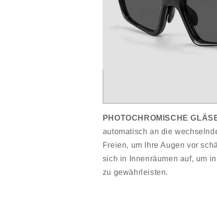
PHOTOCHROMISCHE GLÄS
automatisch an die wechselnde
Freien, um Ihre Augen vor sch
sich in Innenräumen auf, um i
zu gewährleisten.