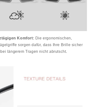
ztägigen Komfort:
Die ergonomischen,
elgriffe sorgen dafür, dass Ihre Brille sicher
 bei längerem Tragen nicht abrutscht.