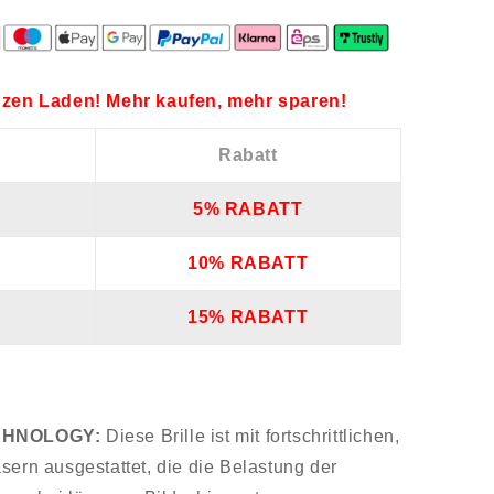
zen Laden! Mehr kaufen, mehr sparen!
Rabatt
5% RABATT
10% RABATT
15% RABATT
CHNOLOGY:
Diese Brille ist mit fortschrittlichen,
sern ausgestattet, die die Belastung der