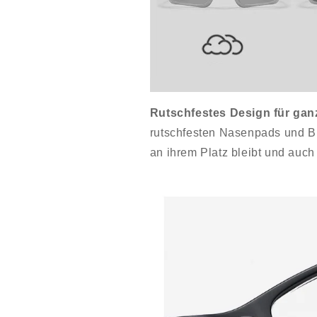
Rutschfestes Design für gan
rutschfesten Nasenpads und Büg
an ihrem Platz bleibt und auch