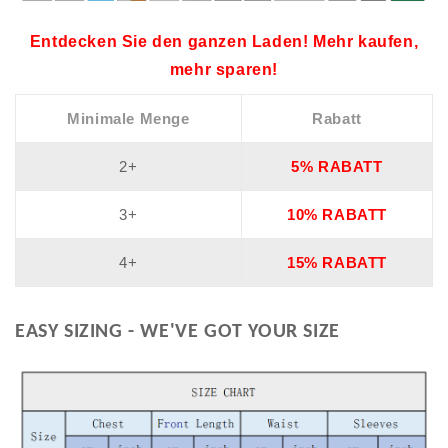
Entdecken Sie den ganzen Laden! Mehr kaufen,
mehr sparen!
Minimale Menge
Rabatt
2+
5% RABATT
3+
10% RABATT
4+
15% RABATT
EASY SIZING - WE'VE GOT YOUR SIZE