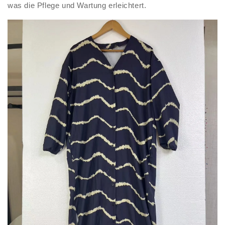
was die Pflege und Wartung erleichtert.