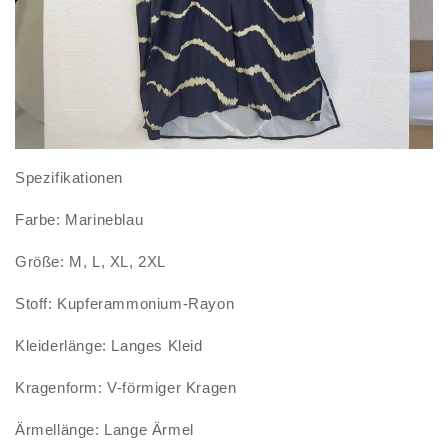
Spezifikationen
Farbe: Marineblau
Größe: M, L, XL, 2XL
Stoff: Kupferammonium-Rayon
Kleiderlänge: Langes Kleid
Kragenform: V-förmiger Kragen
Ärmellänge: Lange Ärmel