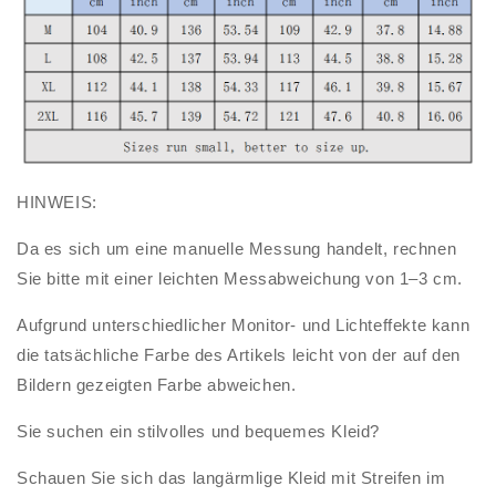
HINWEIS:
Da es sich um eine manuelle Messung handelt, rechnen
Sie bitte mit einer leichten Messabweichung von 1–3 cm.
Aufgrund unterschiedlicher Monitor- und Lichteffekte kann
die tatsächliche Farbe des Artikels leicht von der auf den
Bildern gezeigten Farbe abweichen.
Sie suchen ein stilvolles und bequemes Kleid?
Schauen Sie sich das langärmlige Kleid mit Streifen im