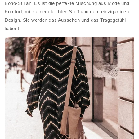
Boho-Stil an! Es ist die perfekte Mischung aus Mode und
Komfort, mit seinem leichten Stoff und dem einzigartigen
Design. Sie werden das Aussehen und das Tragegefühl
lieben!