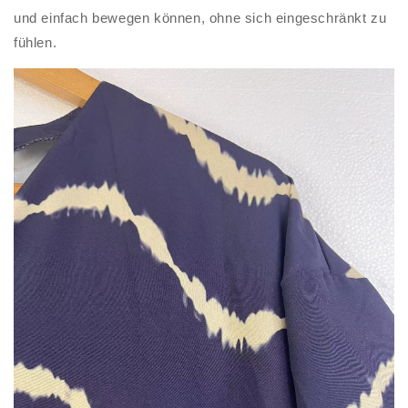
und einfach bewegen können, ohne sich eingeschränkt zu
fühlen.