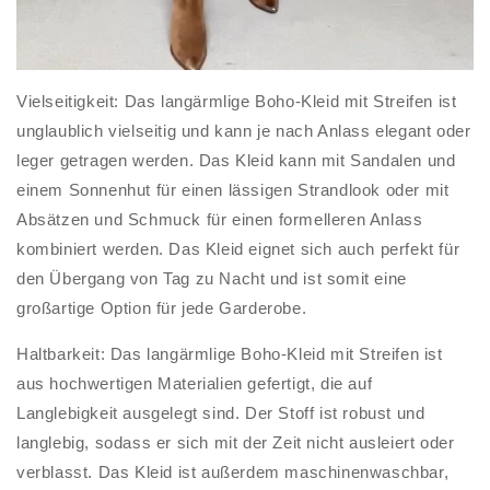
Vielseitigkeit: Das langärmlige Boho-Kleid mit Streifen ist
unglaublich vielseitig und kann je nach Anlass elegant oder
leger getragen werden. Das Kleid kann mit Sandalen und
einem Sonnenhut für einen lässigen Strandlook oder mit
Absätzen und Schmuck für einen formelleren Anlass
kombiniert werden. Das Kleid eignet sich auch perfekt für
den Übergang von Tag zu Nacht und ist somit eine
großartige Option für jede Garderobe.
Haltbarkeit: Das langärmlige Boho-Kleid mit Streifen ist
aus hochwertigen Materialien gefertigt, die auf
Langlebigkeit ausgelegt sind. Der Stoff ist robust und
langlebig, sodass er sich mit der Zeit nicht ausleiert oder
verblasst. Das Kleid ist außerdem maschinenwaschbar,