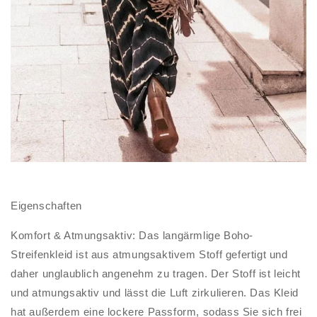
Eigenschaften
Komfort & Atmungsaktiv: Das langärmlige Boho-
Streifenkleid ist aus atmungsaktivem Stoff gefertigt und
daher unglaublich angenehm zu tragen. Der Stoff ist leicht
und atmungsaktiv und lässt die Luft zirkulieren. Das Kleid
hat außerdem eine lockere Passform, sodass Sie sich frei