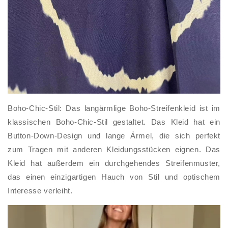
Boho-Chic-Stil: Das langärmlige Boho-Streifenkleid ist im
klassischen Boho-Chic-Stil gestaltet. Das Kleid hat ein
Button-Down-Design und lange Ärmel, die sich perfekt
zum Tragen mit anderen Kleidungsstücken eignen. Das
Kleid hat außerdem ein durchgehendes Streifenmuster,
das einen einzigartigen Hauch von Stil und optischem
Interesse verleiht.