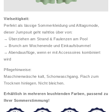
Vielseitigkeit:
Perfekt als lässige Sommerkleidung und Alltagsmode,
dieser Jumpsuit geht nahtlos über von:
→ Überziehen am Strand & Faulenzen am Pool
→ Brunch am Wochenende und Einkaufsbummel
→ Abendausflüge, wenn er mit Accessoires kombiniert
wird
Pflegehinweise:
Maschinenwäsche kalt, Schonwaschgang. Flach zum
Trocknen hinlegen. Nicht bleichen.
Erhältlich in mehreren leuchtenden Farben, passend zu
Ihrer Sommerstimmung!