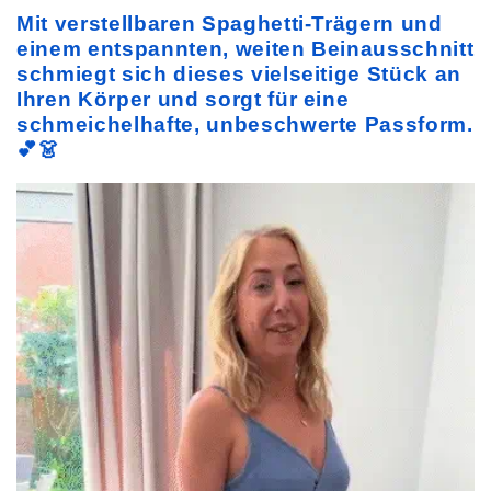
Mit verstellbaren Spaghetti-Trägern und
einem entspannten, weiten Beinausschnitt
schmiegt sich dieses vielseitige Stück an
Ihren Körper und sorgt für eine
schmeichelhafte, unbeschwerte Passform.
💕👗