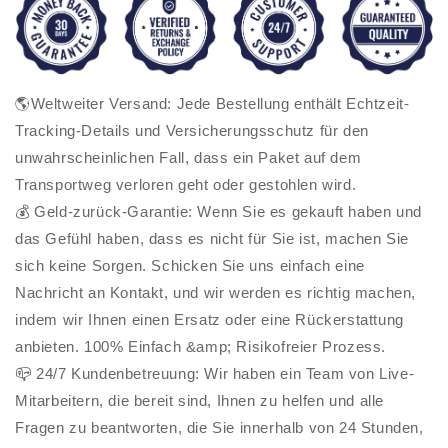
🌎Weltweiter Versand: Jede Bestellung enthält Echtzeit-
Tracking-Details und Versicherungsschutz für den
unwahrscheinlichen Fall, dass ein Paket auf dem
Transportweg verloren geht oder gestohlen wird.
💰 Geld-zurück-Garantie: Wenn Sie es gekauft haben und
das Gefühl haben, dass es nicht für Sie ist, machen Sie
sich keine Sorgen. Schicken Sie uns einfach eine
Nachricht an Kontakt, und wir werden es richtig machen,
indem wir Ihnen einen Ersatz oder eine Rückerstattung
anbieten. 100% Einfach &amp; Risikofreier Prozess.
📪 24/7 Kundenbetreuung: Wir haben ein Team von Live-
Mitarbeitern, die bereit sind, Ihnen zu helfen und alle
Fragen zu beantworten, die Sie innerhalb von 24 Stunden,