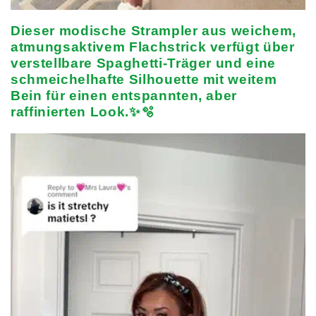
Dieser modische Strampler aus weichem,
atmungsaktivem Flachstrick verfügt über
verstellbare Spaghetti-Träger und eine
schmeichelhafte Silhouette mit weitem
Bein für einen entspannten, aber
raffinierten Look.✨🫧