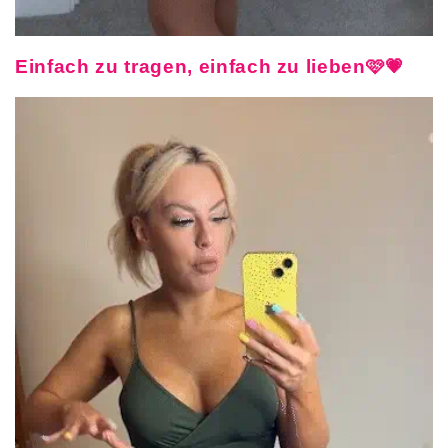
Einfach zu tragen, einfach zu lieben🩷💗