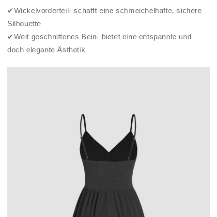
✔Wickelvorderteil- schafft eine schmeichelhafte, sichere
Silhouette
✔Weit geschnittenes Bein- bietet eine entspannte und
doch elegante Ästhetik