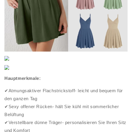
Hauptmerkmale:
✔Atmungsaktiver Flachstrickstoff- leicht und bequem für
den ganzen Tag
✔Sexy offener Rücken- hält Sie kühl mit sommerlicher
Belüftung
✔Verstellbare dünne Träger- personalisieren Sie Ihren Sitz
und Komfort