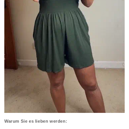
Warum Sie es lieben werden: