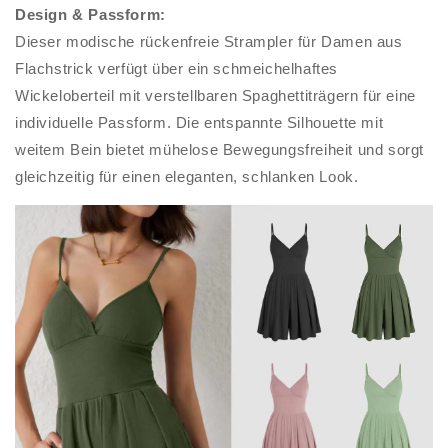
Design & Passform:
Dieser modische rückenfreie Strampler für Damen aus
Flachstrick verfügt über ein schmeichelhaftes
Wickeloberteil mit verstellbaren Spaghettiträgern für eine
individuelle Passform. Die entspannte Silhouette mit
weitem Bein bietet mühelose Bewegungsfreiheit und sorgt
gleichzeitig für einen eleganten, schlanken Look.