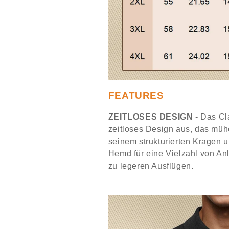
FEATURES
ZEITLOSES DESIGN
- Das Cl
zeitloses Design aus, das mühel
seinem strukturierten Kragen u
Hemd für eine Vielzahl von Anl
zu legeren Ausflügen.