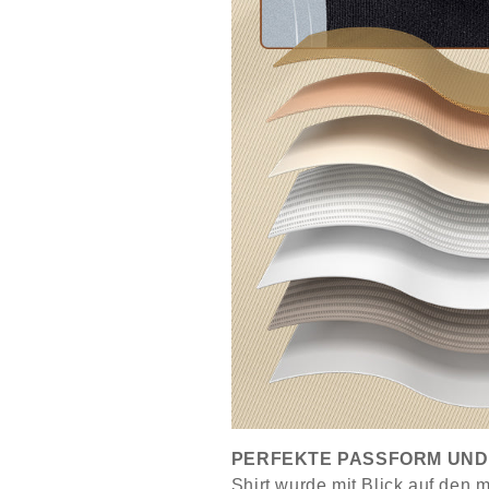
PERFEKTE PASSFORM UND
Shirt wurde mit Blick auf den