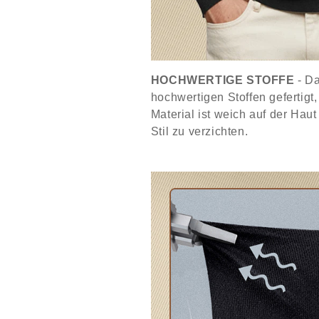
HOCHWERTIGE STOFFE
- D
hochwertigen Stoffen gefertigt
Material ist weich auf der Hau
Stil zu verzichten.