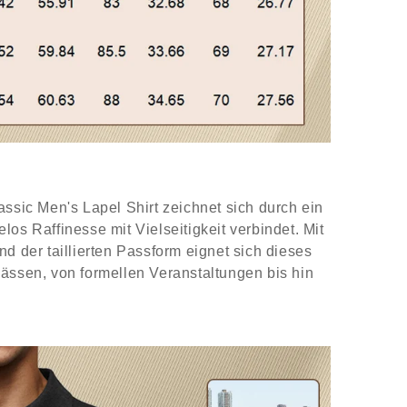
assic Men's Lapel Shirt zeichnet sich durch ein
os Raffinesse mit Vielseitigkeit verbindet. Mit
nd der taillierten Passform eignet sich dieses
ässen, von formellen Veranstaltungen bis hin