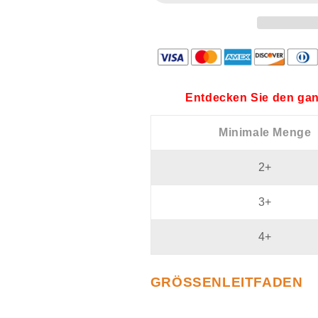
Entdecken Sie den gan
Minimale Menge
2+
3+
4+
GRÖSSENLEITFADEN