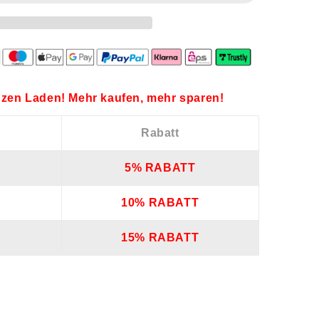
zen Laden! Mehr kaufen, mehr sparen!
Rabatt
5% RABATT
10% RABATT
15% RABATT