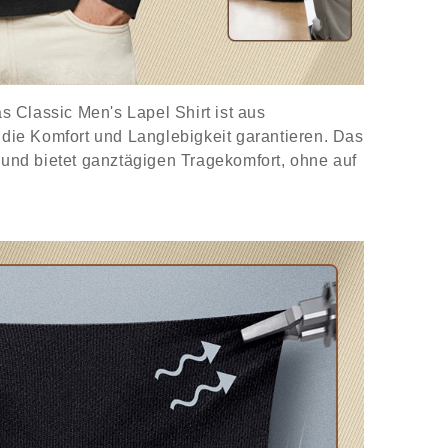
as Classic Men's Lapel Shirt ist aus
, die Komfort und Langlebigkeit garantieren. Das
t und bietet ganztägigen Tragekomfort, ohne auf