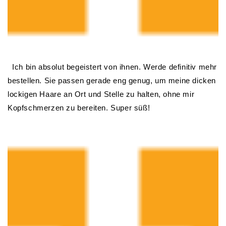
Ich bin absolut begeistert von ihnen. Werde definitiv mehr
bestellen. Sie passen gerade eng genug, um meine dicken
lockigen Haare an Ort und Stelle zu halten, ohne mir
Kopfschmerzen zu bereiten. Super süß!