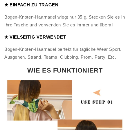
★ EINFACH ZU TRAGEN
Bogen-Knoten-Haarnadel wiegt nur 35 g. Stecken Sie es in
Ihre Tasche und verwenden Sie es immer und überall.
★ VIELSEITIG VERWENDET
Bogen-Knoten-Haarnadel perfekt für tägliche Wear Sport,
Ausgehen, Strand, Teams, Clubbing, Prom, Party. Etc.
WIE ES FUNKTIONIERT