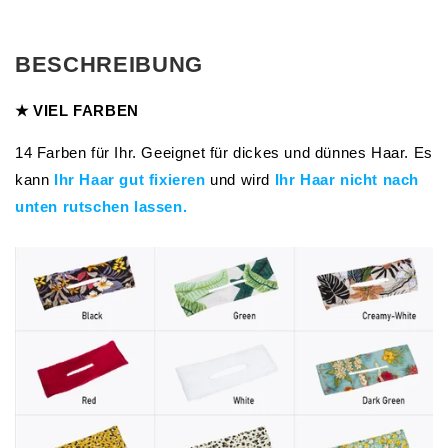
BESCHREIBUNG
★ VIEL FARBEN
14 Farben für Ihr. Geeignet für dickes und dünnes Haar. Es
kann
Ihr Haar gut fixieren
und wird
Ihr Haar nicht nach
unten rutschen lassen
.