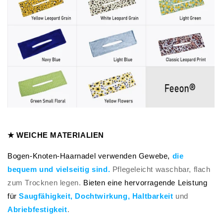
★ WEICHE MATERIALIEN
Bogen-Knoten-Haarnadel verwenden Gewebe,
die
bequem und vielseitig sind.
Pflegeleicht waschbar, flach
zum Trocknen legen.
Bieten eine hervorragende Leistung
für
Saugfähigkeit
, Dochtwirkung, Haltbarkeit
und
Abriebfestigkeit
.