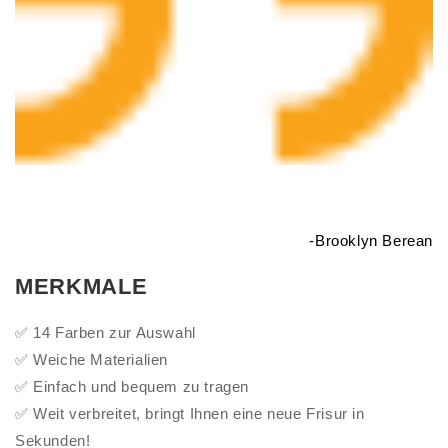
-
Brooklyn Berean
MERKMALE
✅ 14 Farben zur Auswahl
✅ Weiche Materialien
✅ Einfach und bequem zu tragen
✅ Weit verbreitet, bringt Ihnen eine neue Frisur in
Sekunden!