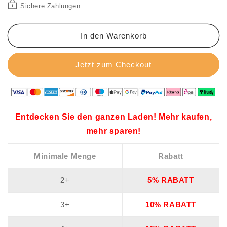
Sichere Zahlungen
In den Warenkorb
Jetzt zum Checkout
Entdecken Sie den ganzen Laden! Mehr kaufen,
mehr sparen!
Minimale Menge
Rabatt
2+
5% RABATT
3+
10% RABATT