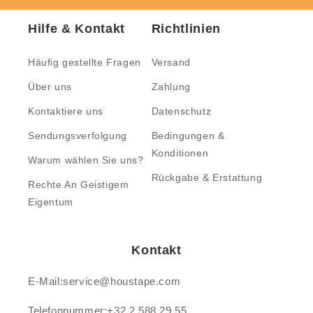
Hilfe & Kontakt
Richtlinien
Häufig gestellte Fragen
Versand
Über uns
Zahlung
Kontaktiere uns
Datenschutz
Sendungsverfolgung
Bedingungen &
Konditionen
Warum wählen Sie uns?
Rückgabe & Erstattung
Rechte An Geistigem
Eigentum
Kontakt
E-Mail:service@houstape.com
Telefonnummer:+32 2 588 29 55