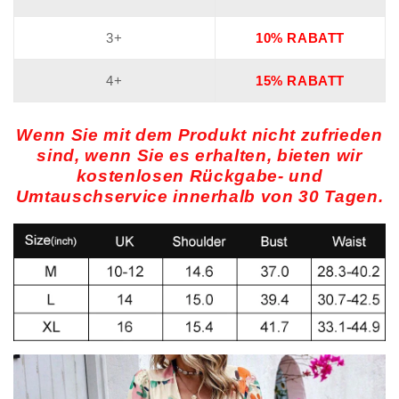
3+
10% RABATT
4+
15% RABATT
Wenn Sie mit dem Produkt nicht zufrieden
sind, wenn Sie es erhalten, bieten wir
kostenlosen Rückgabe- und
Umtauschservice innerhalb von 30 Tagen.