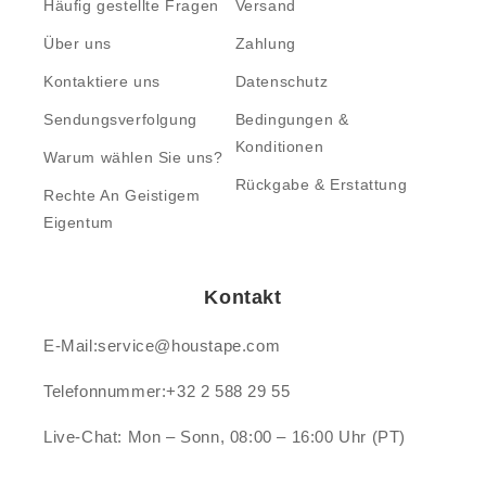
Häufig gestellte Fragen
Versand
Über uns
Zahlung
Kontaktiere uns
Datenschutz
Sendungsverfolgung
Bedingungen &
Konditionen
Warum wählen Sie uns?
Rückgabe & Erstattung
Rechte An Geistigem
Eigentum
Kontakt
E-Mail:service@houstape.com
Telefonnummer:+32 2 588 29 55
Live-Chat: Mon – Sonn, 08:00 – 16:00 Uhr (PT)