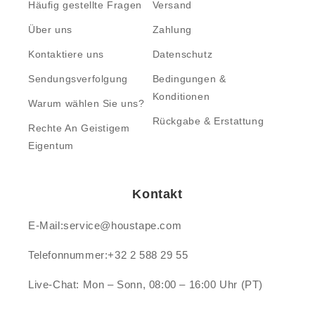
Häufig gestellte Fragen
Versand
Über uns
Zahlung
Kontaktiere uns
Datenschutz
Sendungsverfolgung
Bedingungen &
Konditionen
Warum wählen Sie uns?
Rückgabe & Erstattung
Rechte An Geistigem
Eigentum
Kontakt
E-Mail:service@houstape.com
Telefonnummer:+32 2 588 29 55
Live-Chat: Mon – Sonn, 08:00 – 16:00 Uhr (PT)