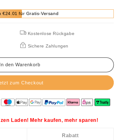
 €24.01 für Gratis-Versand
Kostenlose Rückgabe
Sichere Zahlungen
In den Warenkorb
etzt zum Checkout
zen Laden! Mehr kaufen, mehr sparen!
Rabatt