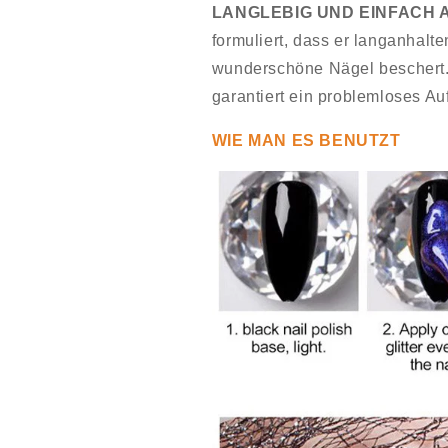
LANGLEBIG UND EINFACH 
formuliert, dass er langanhalt
wunderschöne Nägel beschert. 
garantiert ein problemloses Au
WIE MAN ES BENUTZT