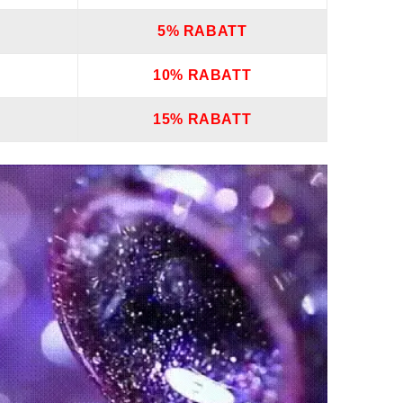
5% RABATT
10% RABATT
15% RABATT