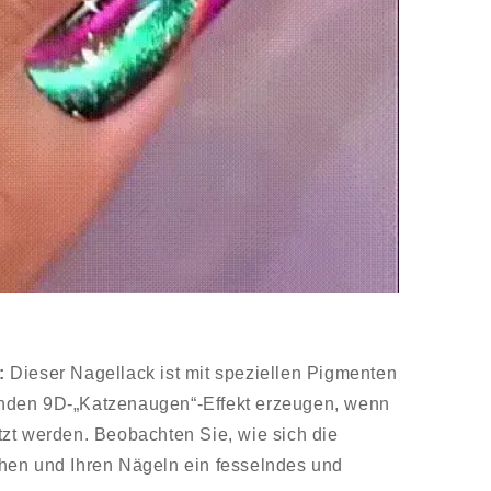
:
Dieser Nagellack ist mit speziellen Pigmenten
erenden 9D-„Katzenaugen“-Effekt erzeugen, wenn
zt werden. Beobachten Sie, wie sich die
hen und Ihren Nägeln ein fesselndes und