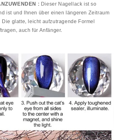
ANZUWENDEN :
Dieser Nagellack ist so
end ist und Ihnen über einen längeren Zeitraum
Die glatte, leicht aufzutragende Formel
ftragen, auch für Anfänger.