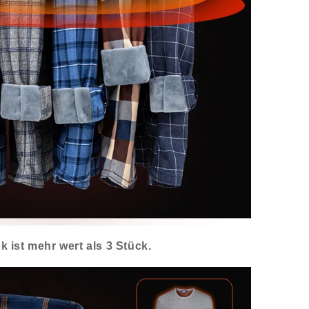
 ist mehr wert als 3 Stück.