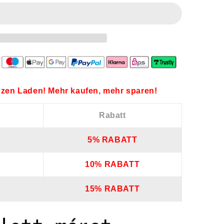
zen Laden! Mehr kaufen, mehr sparen!
Rabatt
5% RABATT
10% RABATT
15% RABATT