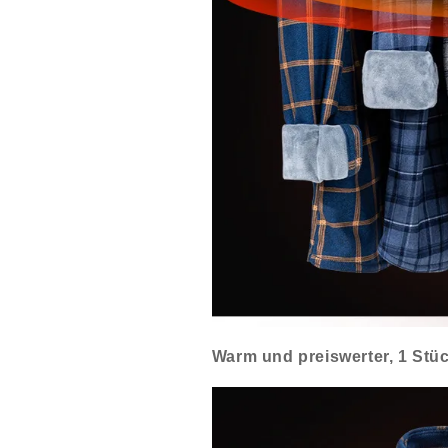
Warm und preiswerter, 1 Stück