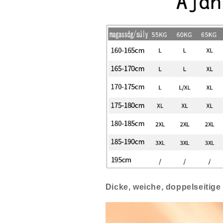
Dicke, weiche, doppelseitige