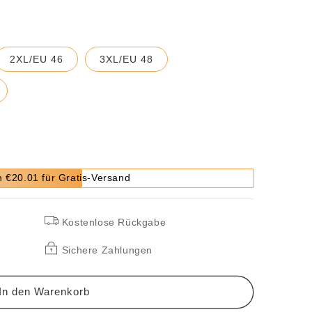
2XL/EU 46
3XL/EU 48
 €20.01 für Gratis-Versand
Kostenlose Rückgabe
Sichere Zahlungen
In den Warenkorb