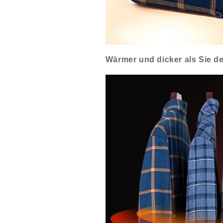
Wärmer und dicker als Sie d