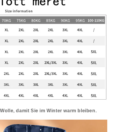
 Wolle, damit Sie im Winter warm bleiben.