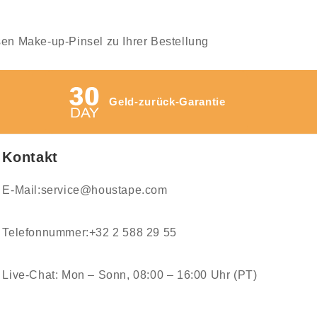
sen Make-up-Pinsel zu Ihrer Bestellung
Geld-zurück-Garantie
Kontakt
E-Mail:service@houstape.com
Telefonnummer:+32 2 588 29 55
Live-Chat: Mon – Sonn, 08:00 – 16:00 Uhr (PT)