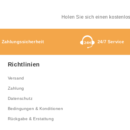
Holen Sie sich einen kostenlo
Zahlungssicherheit
24/7 Service
Richtlinien
Versand
Zahlung
Datenschutz
Bedingungen & Konditionen
Rückgabe & Erstattung