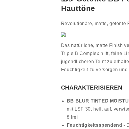
Hauttöne
Revolutionäre, matte, getönte
Das natürliche, matte Finish ve
Triple B Complex hilft, feine 
jugendlicheren Teint zu erhalte
Feuchtigkeit zu versorgen und
CHARAKTERISIEREN
BB BLUR TINTED MOISTUR
mit LSF 30, hellt auf, verwi
ölfrei
Feuchtigkeitsspendend
- 