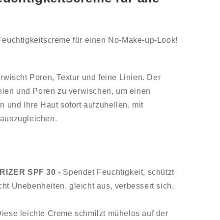
 Feuchtigkeitscreme für einen No-Make-up-Look!
rwischt Poren, Textur und feine Linien. Der
Linien und Poren zu verwischen, um einen
n und Ihre Haut sofort aufzuhellen, mit
 auszugleichen.
IZER SPF 30 -
Spendet Feuchtigkeit, schützt
scht Unebenheiten, gleicht aus, verbessert sich,
Diese leichte Creme schmilzt mühelos auf der