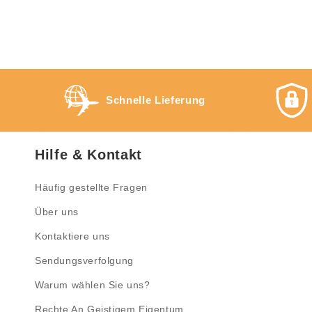
Schnelle Lieferung
Hilfe & Kontakt
Häufig gestellte Fragen
Über uns
Kontaktiere uns
Sendungsverfolgung
Warum wählen Sie uns?
Rechte An Geistigem Eigentum