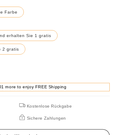
he Farbe
nd erhalten Sie 1 gratis
 2 gratis
01 more to enjoy FREE Shipping
Kostenlose Rückgabe
creme
Sichere Zahlungen