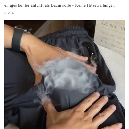
einiges kühler anfühlt als Baumwolle - Keine Hitzewallungen
mehr.