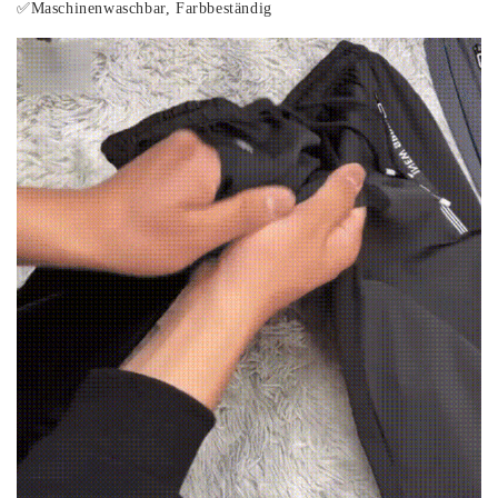
✅Maschinenwaschbar, Farbbeständig