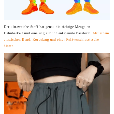
Der ultraweiche Stoff hat genau die richtige Menge an
Dehnbarkeit und eine unglaublich entspannte Passform.
Mit einem
elastischen Bund, Kordelzug und einer Reißverschlusstasche
hinten.