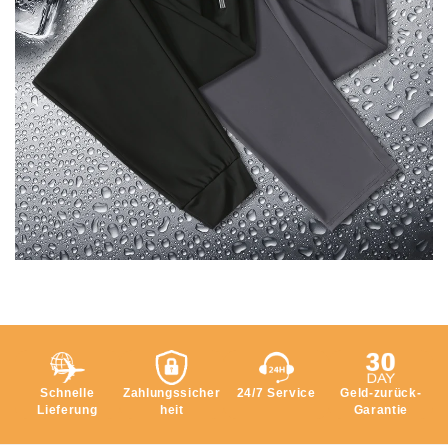
Schnelle
Zahlungssicher
24/7 Service
Geld-zurück-
Lieferung
heit
Garantie