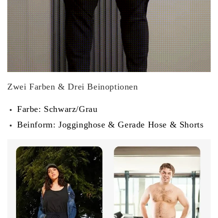
Zwei Farben & Drei Beinoptionen
Farbe:
Schwarz/Grau
Beinform:
Jogginghose & Gerade Hose & Shorts