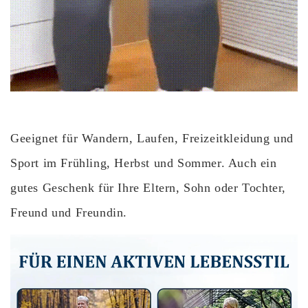
Geeignet für Wandern, Laufen, Freizeitkleidung und
Sport im Frühling, Herbst und Sommer. Auch ein
gutes Geschenk für Ihre Eltern, Sohn oder Tochter,
Freund und Freundin.