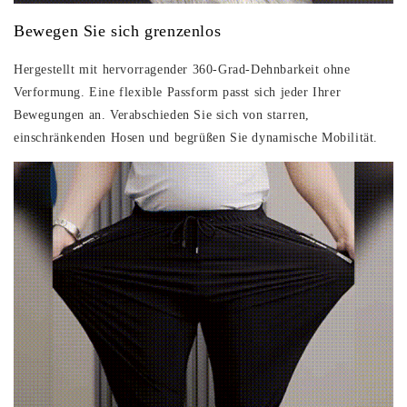
Bewegen Sie sich grenzenlos
Hergestellt mit hervorragender
360-Grad-Dehnbarkeit
ohne
Verformung. Eine
flexible Passform
passt sich jeder Ihrer
Bewegungen an. Verabschieden Sie sich von starren,
einschränkenden Hosen und begrüßen Sie dynamische Mobilität.