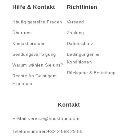
Hilfe & Kontakt
Richtlinien
Häufig gestellte Fragen
Versand
Über uns
Zahlung
Kontaktiere uns
Datenschutz
Sendungsverfolgung
Bedingungen &
Konditionen
Warum wählen Sie uns?
Rückgabe & Erstattung
Rechte An Geistigem
Eigentum
Kontakt
E-Mail:service@houstape.com
Telefonnummer:+32 2 588 29 55