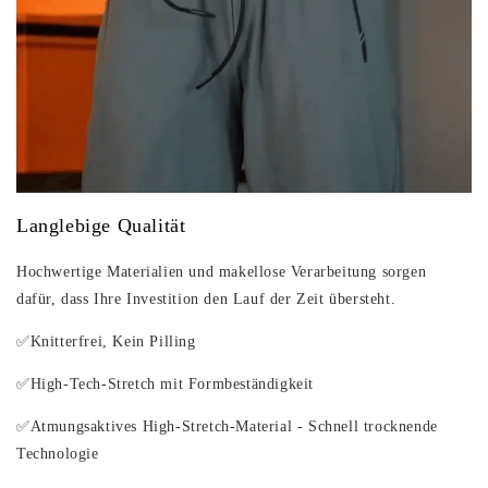
Langlebige Qualität
Hochwertige Materialien und makellose Verarbeitung sorgen
dafür,
dass Ihre Investition den Lauf der Zeit übersteht.
✅Knitterfrei, Kein Pilling
✅High-Tech-Stretch mit Formbeständigkeit
✅Atmungsaktives High-Stretch-Material - Schnell trocknende
Technologie