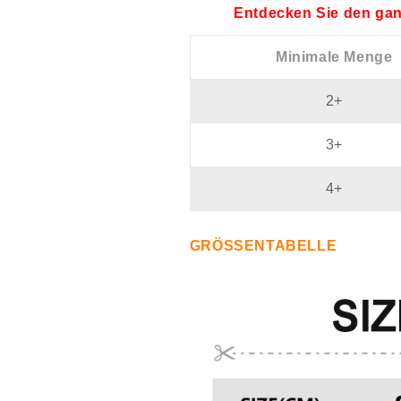
Entdecken Sie den gan
Minimale Menge
2+
3+
4+
GRÖSSENTABELLE