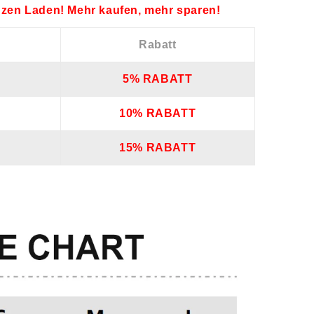
zen Laden! Mehr kaufen, mehr sparen!
Rabatt
5% RABATT
10% RABATT
15% RABATT