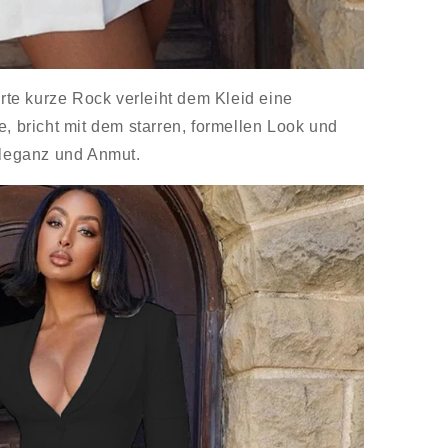
rte kurze Rock verleiht dem Kleid eine
e, bricht mit dem starren, formellen Look und
Eleganz und Anmut.