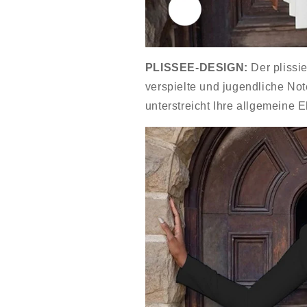
PLISSEE-DESIGN:
Der plissie
verspielte und jugendliche Not
unterstreicht Ihre allgemeine 