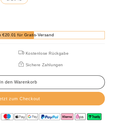
 €20.01 für Gratis-Versand
Kostenlose Rückgabe
Sichere Zahlungen
In den Warenkorb
etzt zum Checkout