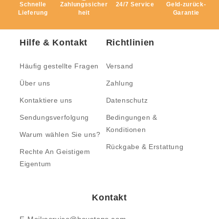
Schnelle
Zahlungssicher
24/7 Service
Geld-zurück-
Lieferung
heit
Garantie
Hilfe & Kontakt
Richtlinien
Häufig gestellte Fragen
Versand
Über uns
Zahlung
Kontaktiere uns
Datenschutz
Sendungsverfolgung
Bedingungen &
Konditionen
Warum wählen Sie uns?
Rückgabe & Erstattung
Rechte An Geistigem
Eigentum
Kontakt