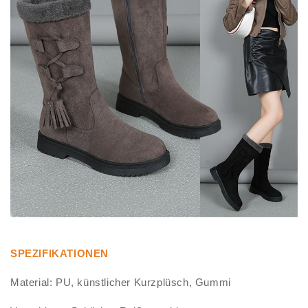
SPEZIFIKATIONEN
Material: PU, künstlicher Kurzplüsch, Gummi