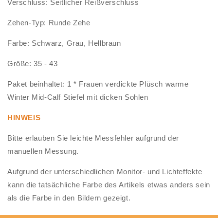
Verschluss: Seitlicher Reißverschluss
Zehen-Typ: Runde Zehe
Farbe: Schwarz, Grau, Hellbraun
Größe: 35 - 43
Paket beinhaltet: 1 * Frauen verdickte Plüsch warme
Winter Mid-Calf Stiefel mit dicken Sohlen
HINWEIS
Bitte erlauben Sie leichte Messfehler aufgrund der
manuellen Messung.
Aufgrund der unterschiedlichen Monitor- und Lichteffekte
kann die tatsächliche Farbe des Artikels etwas anders sein
als die Farbe in den Bildern gezeigt.