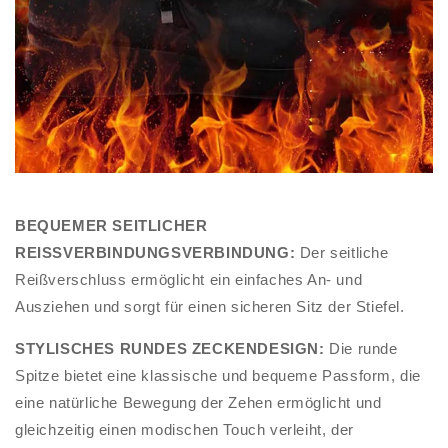
BEQUEMER SEITLICHER
REISSVERBINDUNGSVERBINDUNG:
Der seitliche
Reißverschluss ermöglicht ein einfaches An- und
Ausziehen und sorgt für einen sicheren Sitz der Stiefel.
STYLISCHES RUNDES ZECKENDESIGN:
Die runde
Spitze bietet eine klassische und bequeme Passform, die
eine natürliche Bewegung der Zehen ermöglicht und
gleichzeitig einen modischen Touch verleiht, der