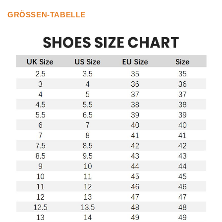
GRÖSSEN-TABELLE