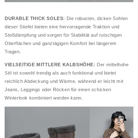
DURABLE THICK SOLES:
Die robusten, dicken Sohlen
dieser Stiefel bieten eine hervorragende Traktion und
Stoßdämpfung und sorgen für Stabilität auf rutschigen
Oberflächen und ganztägigen Komfort bei längerem
Tragen.
VIELSEITIGE MITTLERE KALBSHÖHE:
Der mittelhohe
Stil ist sowohl trendig als auch funktional und bietet
reichlich Abdeckung und Wärme, während er leicht mit
Jeans, Leggings oder Röcken für einen schicken
Winterlook kombiniert werden kann.