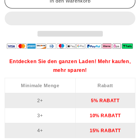
In den Warenkorb
Entdecken Sie den ganzen Laden! Mehr kaufen,
mehr sparen!
Minimale Menge
Rabatt
2+
5% RABATT
3+
10% RABATT
4+
15% RABATT