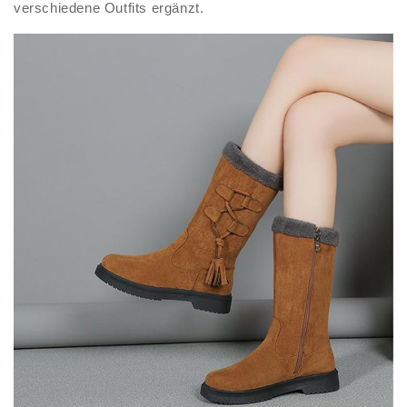
verschiedene Outfits ergänzt.