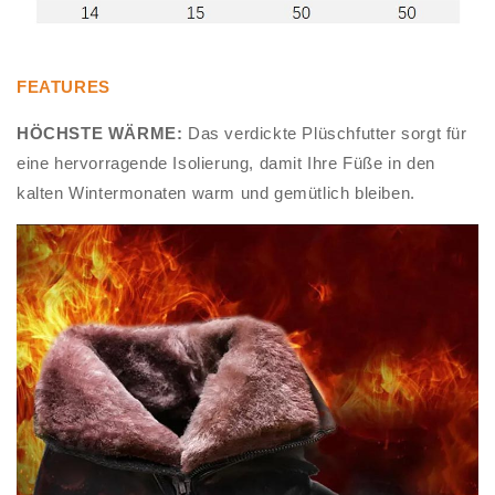
FEATURES
HÖCHSTE WÄRME:
Das verdickte Plüschfutter sorgt für
eine hervorragende Isolierung, damit Ihre Füße in den
kalten Wintermonaten warm und gemütlich bleiben.