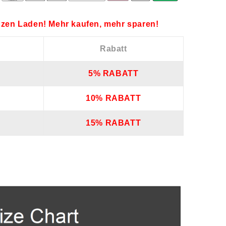
zen Laden! Mehr kaufen, mehr sparen!
Rabatt
5% RABATT
10% RABATT
15% RABATT