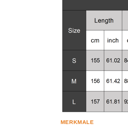
MERKMALE