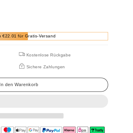
 €22.01 für Gratis-Versand
Kostenlose Rückgabe
Sichere Zahlungen
dem
In den Warenkorb