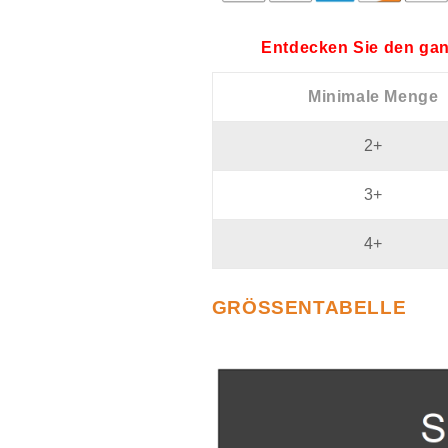
Entdecken Sie den gan
Minimale Menge
2+
3+
4+
GRÖSSENTABELLE