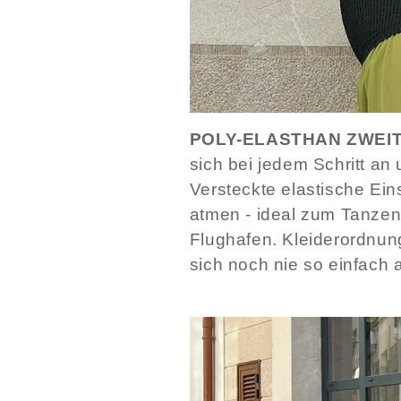
POLY-ELASTHAN ZWEI
sich bei jedem Schritt an 
Versteckte elastische Ein
atmen - ideal zum Tanzen
Flughafen. Kleiderordnun
sich noch nie so einfach 