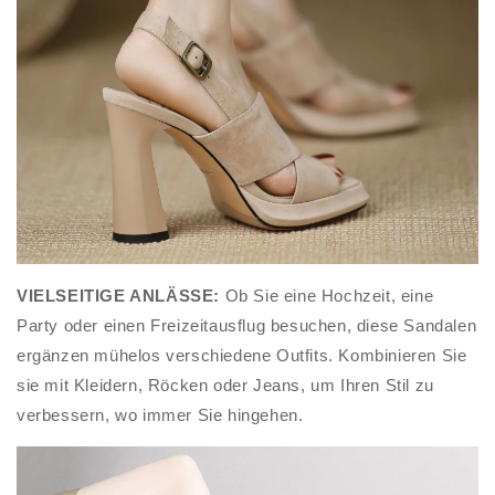
VIELSEITIGE ANLÄSSE:
Ob Sie eine Hochzeit, eine
Party oder einen Freizeitausflug besuchen, diese Sandalen
ergänzen mühelos verschiedene Outfits. Kombinieren Sie
sie mit Kleidern, Röcken oder Jeans, um Ihren Stil zu
verbessern, wo immer Sie hingehen.