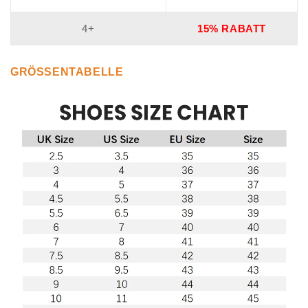
4+
15% RABATT
GRÖSSENTABELLE