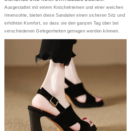
Ausgestattet mit einem Knöchelriemen und einer weichen
Innensohle, bieten diese Sandalen einen sicheren Sitz und
erhöhten Komfort, so dass sie den ganzen Tag über bei
verschiedenen Gelegenheiten getragen werden können.