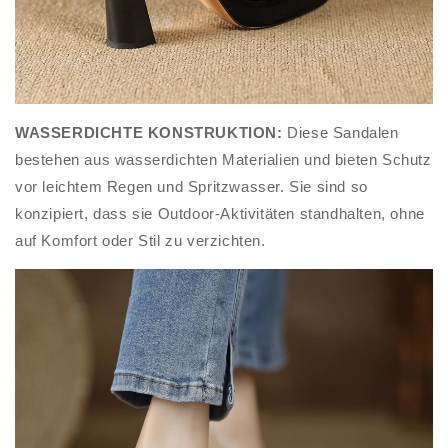
WASSERDICHTE KONSTRUKTION:
Diese Sandalen
bestehen aus wasserdichten Materialien und bieten Schutz
vor leichtem Regen und Spritzwasser. Sie sind so
konzipiert, dass sie Outdoor-Aktivitäten standhalten, ohne
auf Komfort oder Stil zu verzichten.