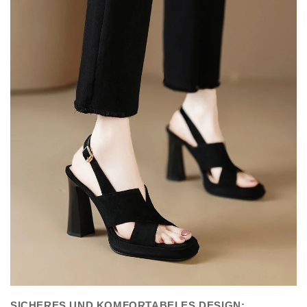
SICHERES UND KOMFORTABELES DESIGN: