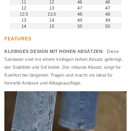
FEATURES
KLOBIGES DESIGN MIT HOHEN ABSÄTZEN:
Diese
Sandalen sind mit einem klobigen hohen Absatz gefertigt,
der Stabilität und Stil bietet. Der robuste Absatz sorgt für
Komfort bei längerem Tragen und macht sie ideal für
formelle Anlässe und Alltagsausflüge.