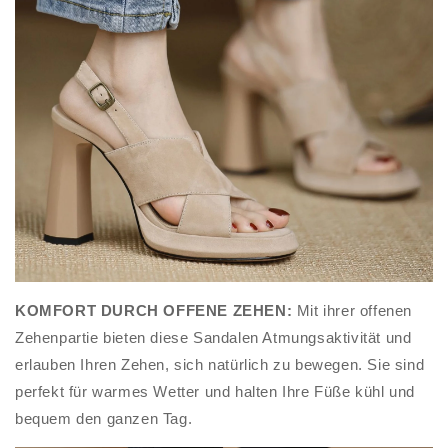
KOMFORT DURCH OFFENE ZEHEN:
Mit ihrer offenen
Zehenpartie bieten diese Sandalen Atmungsaktivität und
erlauben Ihren Zehen, sich natürlich zu bewegen. Sie sind
perfekt für warmes Wetter und halten Ihre Füße kühl und
bequem den ganzen Tag.