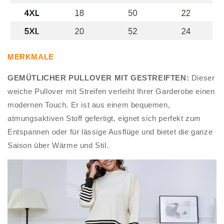
MERKMALE
GEMÜTLICHER PULLOVER MIT GESTREIFTEN:
Dieser
weiche Pullover mit Streifen verleiht Ihrer Garderobe einen
modernen Touch. Er ist aus einem bequemen,
atmungsaktiven Stoff gefertigt, eignet sich perfekt zum
Entspannen oder für lässige Ausflüge und bietet die ganze
Saison über Wärme und Stil.