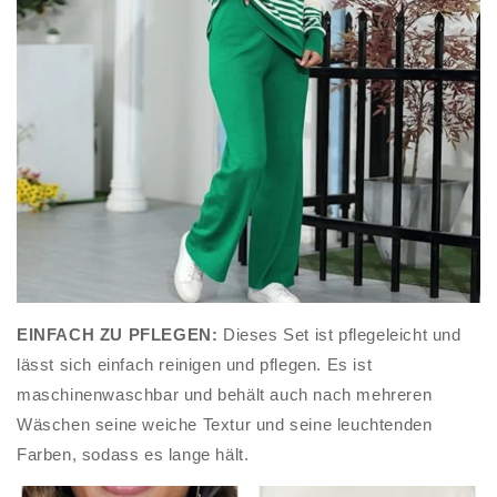
EINFACH ZU PFLEGEN:
Dieses Set ist pflegeleicht und
lässt sich einfach reinigen und pflegen. Es ist
maschinenwaschbar und behält auch nach mehreren
Wäschen seine weiche Textur und seine leuchtenden
Farben, sodass es lange hält.