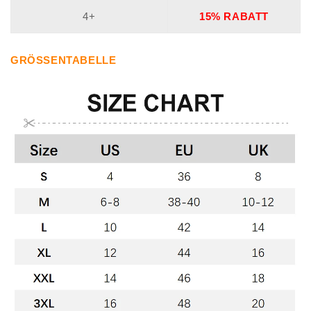
4+
15% RABATT
GRÖSSENTABELLE