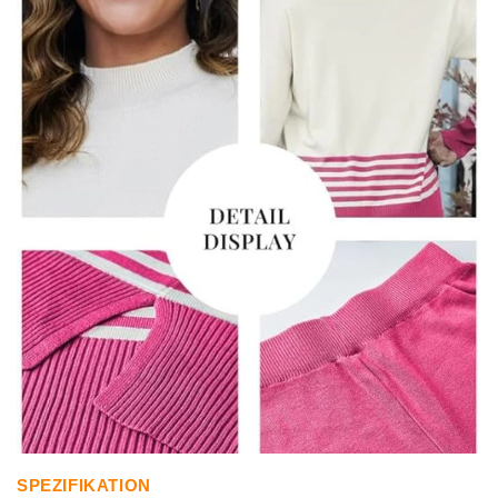
SPEZIFIKATION