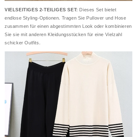
VIELSEITIGES 2-TEILIGES SET:
Dieses Set bietet
endlose Styling-Optionen. Tragen Sie Pullover und Hose
zusammen für einen abgestimmten Look oder kombinieren
Sie sie mit anderen Kleidungsstücken für eine Vielzahl
schicker Outfits.