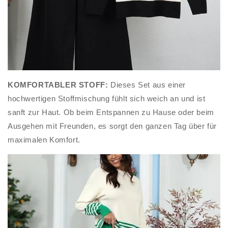
KOMFORTABLER STOFF:
Dieses Set aus einer
hochwertigen Stoffmischung fühlt sich weich an und ist
sanft zur Haut. Ob beim Entspannen zu Hause oder beim
Ausgehen mit Freunden, es sorgt den ganzen Tag über für
maximalen Komfort.