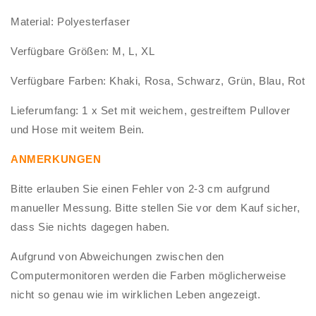
Material: Polyesterfaser
Verfügbare Größen: M, L, XL
Verfügbare Farben: Khaki, Rosa, Schwarz, Grün, Blau, Rot
Lieferumfang: 1 x Set mit weichem, gestreiftem Pullover
und Hose mit weitem Bein.
ANMERKUNGEN
Bitte erlauben Sie einen Fehler von 2-3 cm aufgrund
manueller Messung. Bitte stellen Sie vor dem Kauf sicher,
dass Sie nichts dagegen haben.
Aufgrund von Abweichungen zwischen den
Computermonitoren werden die Farben möglicherweise
nicht so genau wie im wirklichen Leben angezeigt.