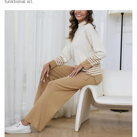
funktional ist.