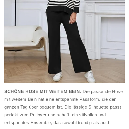
SCHÖNE HOSE MIT WEITEM BEIN:
Die passende Hose
mit weitem Bein hat eine entspannte Passform, die den
ganzen Tag über bequem ist. Die lässige Silhouette passt
perfekt zum Pullover und schafft ein stilvolles und
entspanntes Ensemble, das sowohl trendig als auch