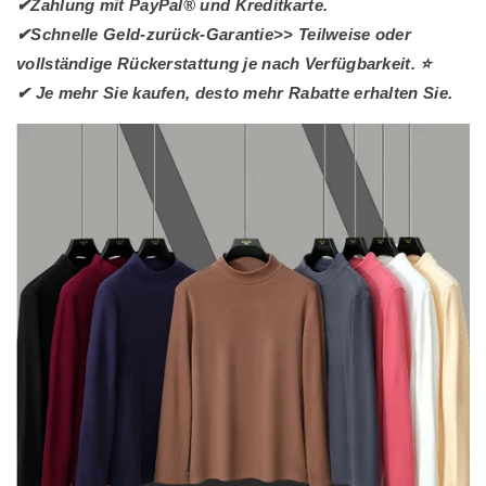
✔Zahlung mit PayPal® und Kreditkarte.
✔Schnelle Geld-zurück-Garantie>> Teilweise oder
vollständige Rückerstattung je nach Verfügbarkeit. ⭐
✔ Je mehr Sie kaufen, desto mehr Rabatte erhalten Sie.