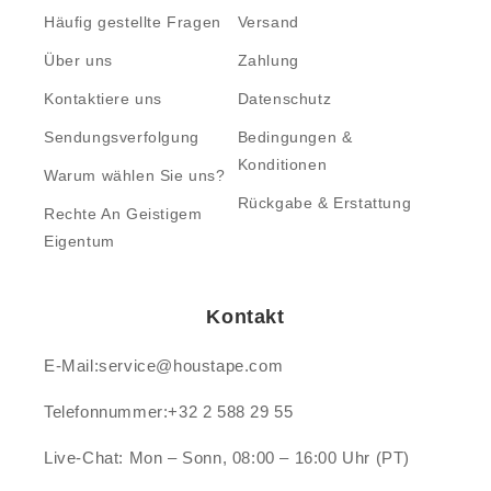
Häufig gestellte Fragen
Versand
Über uns
Zahlung
Kontaktiere uns
Datenschutz
Sendungsverfolgung
Bedingungen &
Konditionen
Warum wählen Sie uns?
Rückgabe & Erstattung
Rechte An Geistigem
Eigentum
Kontakt
E-Mail:service@houstape.com
Telefonnummer:+32 2 588 29 55
Live-Chat: Mon – Sonn, 08:00 – 16:00 Uhr (PT)