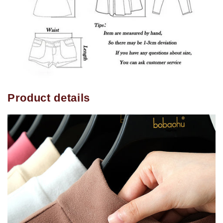
Product details