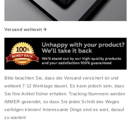
Versand weltweit ✈
Bitte beachten Sie, dass der Versand versichert ist und
weltweit 7-12 Werktage dauert. Es kann jedoch sein, dass
Sie Ihre Artikel früher erhalten. Tracking-Nummern werden
IMMER gesendet, so dass Sie jeden Schritt des Weges
verfolgen können! Interessante Dinge sind es wert, darauf
zu warten!