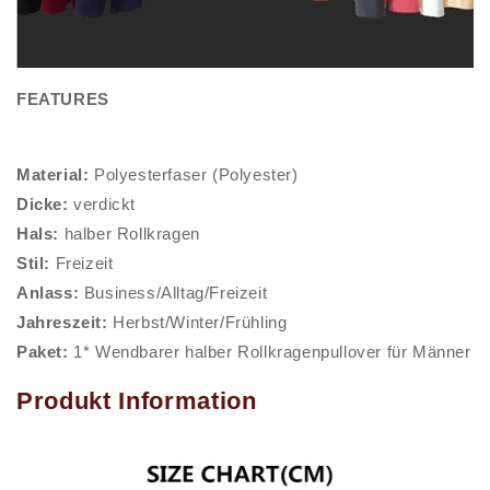
FEATURES
Material:
Polyesterfaser (Polyester)
Dicke:
verdickt
Hals:
halber Rollkragen
Stil:
Freizeit
Anlass:
Business/Alltag/Freizeit
Jahreszeit:
Herbst/Winter/Frühling
Paket:
1* Wendbarer halber Rollkragenpullover für Männer
Produkt Information