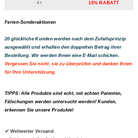
4+
15% RABATT
Ferien-Sonderaktionen
20 glückliche Kunden werden nach dem Zufallsprinzip
ausgewählt und erhalten den doppelten Betrag ihrer
Bestellung. Wir werden Ihnen eine E-Mail schicken.
Vergessen Sie nicht, sie zu überprüfen und danken Ihnen
für Ihre Unterstützung.
TIPPS: Alle Produkte sind echt, mit echten Patenten,
Fälschungen werden untersucht werden! Kunden,
erkennen Sie unsere Produkte!
✔ Weltweiter Versand.