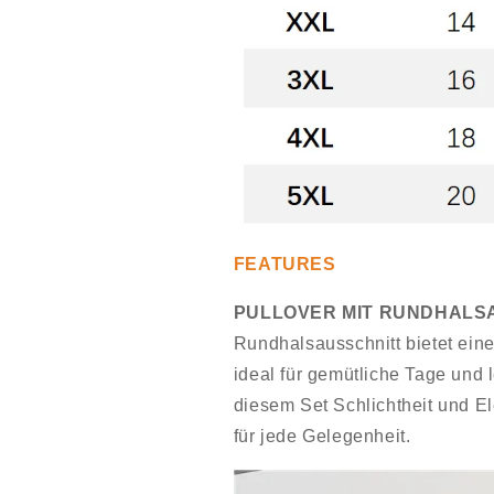
FEATURES
PULLOVER MIT RUNDHALS
Rundhalsausschnitt bietet eine
ideal für gemütliche Tage und 
diesem Set Schlichtheit und E
für jede Gelegenheit.