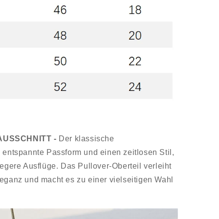
AUSSCHNITT -
Der klassische
 entspannte Passform und einen zeitlosen Stil,
legere Ausflüge. Das Pullover-Oberteil verleiht
leganz und macht es zu einer vielseitigen Wahl