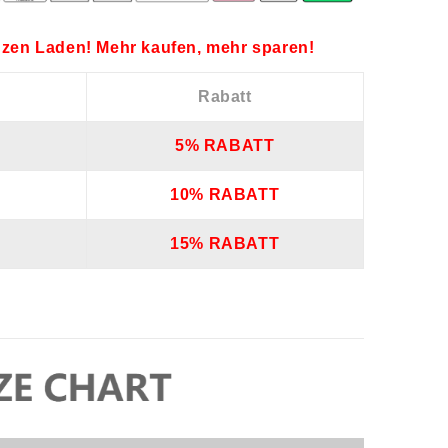
zen Laden! Mehr kaufen, mehr sparen!
Rabatt
5% RABATT
10% RABATT
15% RABATT