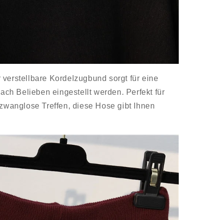
 verstellbare Kordelzugbund sorgt für eine
h Belieben eingestellt werden. Perfekt für
 zwanglose Treffen, diese Hose gibt Ihnen