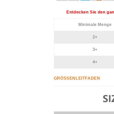
Entdecken Sie den gan
Minimale Menge
2+
3+
4+
GRÖSSENLEITFADEN