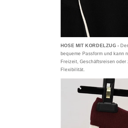
HOSE MIT KORDELZUG -
Der
bequeme Passform und kann nac
Freizeit, Geschäftsreisen oder
Flexibilität.