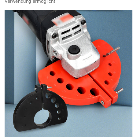
Verwendung ermöglicht.