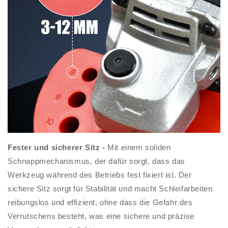
Fester und sicherer Sitz -
Mit einem soliden
Schnappmechanismus, der dafür sorgt, dass das
Werkzeug während des Betriebs fest fixiert ist. Der
sichere Sitz sorgt für Stabilität und macht Schleifarbeiten
reibungslos und effizient, ohne dass die Gefahr des
Verrutschens besteht, was eine sichere und präzise