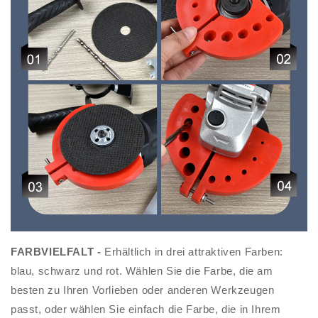
FARBVIELFALT -
Erhältlich in drei attraktiven Farben:
blau, schwarz und rot. Wählen Sie die Farbe, die am
besten zu Ihren Vorlieben oder anderen Werkzeugen
passt, oder wählen Sie einfach die Farbe, die in Ihrem