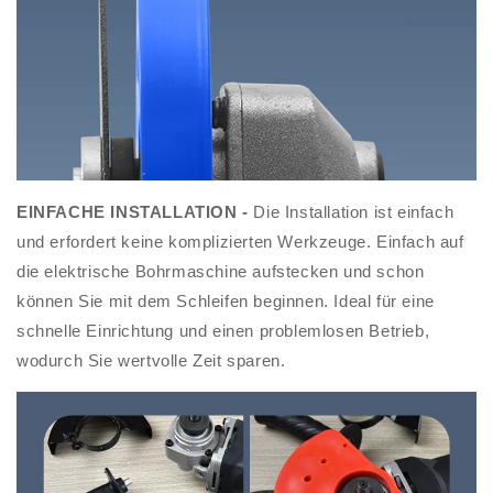
EINFACHE INSTALLATION -
Die Installation ist einfach
und erfordert keine komplizierten Werkzeuge. Einfach auf
die elektrische Bohrmaschine aufstecken und schon
können Sie mit dem Schleifen beginnen. Ideal für eine
schnelle Einrichtung und einen problemlosen Betrieb,
wodurch Sie wertvolle Zeit sparen.