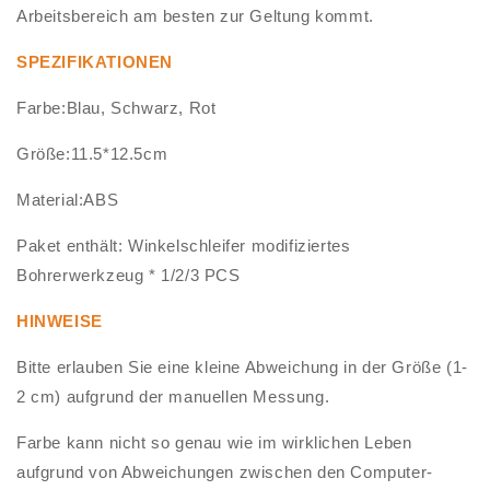
Arbeitsbereich am besten zur Geltung kommt.
SPEZIFIKATIONEN
Farbe:Blau, Schwarz, Rot
Größe:11.5*12.5cm
Material:ABS
Paket enthält: Winkelschleifer modifiziertes
Bohrerwerkzeug * 1/2/3 PCS
HINWEISE
Bitte erlauben Sie eine kleine Abweichung in der Größe (1-
2 cm) aufgrund der manuellen Messung.
Farbe kann nicht so genau wie im wirklichen Leben
aufgrund von Abweichungen zwischen den Computer-