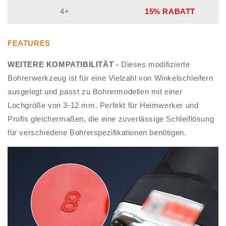
4+
15% RABATT
FEATURES
WEITERE KOMPATIBILITÄT -
Dieses modifizierte
Bohrerwerkzeug ist für eine Vielzahl von Winkelschleifern
ausgelegt und passt zu Bohrermodellen mit einer
Lochgröße von 3-12 mm. Perfekt für Heimwerker und
Profis gleichermaßen, die eine zuverlässige Schleiflösung
für verschiedene Bohrerspezifikationen benötigen.