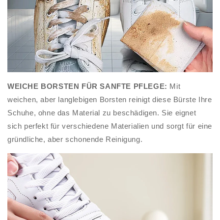
WEICHE BORSTEN FÜR SANFTE PFLEGE:
Mit
weichen, aber langlebigen Borsten reinigt diese Bürste Ihre
Schuhe, ohne das Material zu beschädigen. Sie eignet
sich perfekt für verschiedene Materialien und sorgt für eine
gründliche, aber schonende Reinigung.