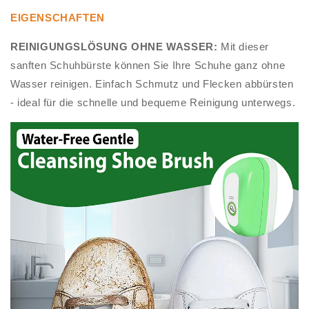
EIGENSCHAFTEN
REINIGUNGSLÖSUNG OHNE WASSER:
Mit dieser
sanften Schuhbürste können Sie Ihre Schuhe ganz ohne
Wasser reinigen. Einfach Schmutz und Flecken abbürsten
- ideal für die schnelle und bequeme Reinigung unterwegs.