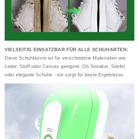
VIELSEITIG EINSATZBAR FÜR ALLE SCHUHARTEN:
Diese Schuhbürste ist für verschiedene Materialien wie
Leder, Stoff oder Canvas geeignet. Ob Sneaker, Stiefel
oder elegante Schuhe - sie sorgt für beste Ergebnisse.