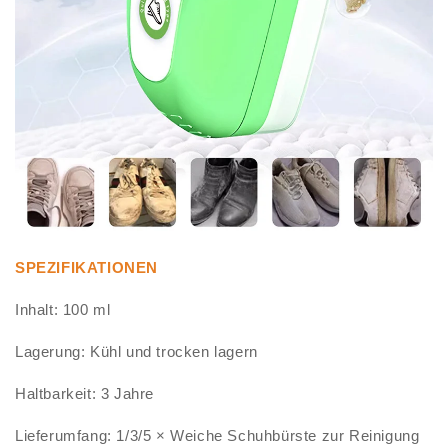
SPEZIFIKATIONEN
Inhalt: 100 ml
Lagerung: Kühl und trocken lagern
Haltbarkeit: 3 Jahre
Lieferumfang: 1/3/5 × Weiche Schuhbürste zur Reinigung