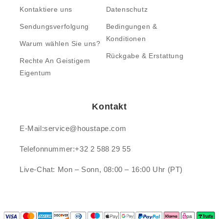
Kontaktiere uns
Datenschutz
Sendungsverfolgung
Bedingungen &
Konditionen
Warum wählen Sie uns?
Rückgabe & Erstattung
Rechte An Geistigem
Eigentum
Kontakt
E-Mail:service@houstape.com
Telefonnummer:+32 2 588 29 55
Live-Chat: Mon – Sonn, 08:00 – 16:00 Uhr (PT)