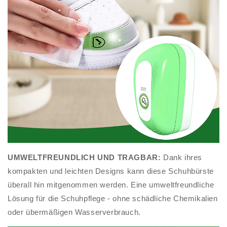
UMWELTFREUNDLICH UND TRAGBAR:
Dank ihres
kompakten und leichten Designs kann diese Schuhbürste
überall hin mitgenommen werden. Eine umweltfreundliche
Lösung für die Schuhpflege - ohne schädliche Chemikalien
oder übermäßigen Wasserverbrauch.