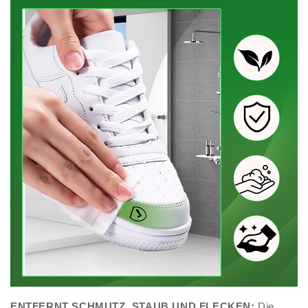
ENTFERNT SCHMUTZ, STAUB UND FLECKEN:
Die