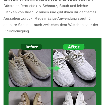
Bürste entfernt effektiv Schmutz, Staub und leichte
Flecken von Ihren Schuhen und gibt ihnen ihr gepflegtes
Aussehen zurück. Regelmäßige Anwendung sorgt für
saubere Schuhe - auch zwischen dem Waschen oder der
Grundreinigung.