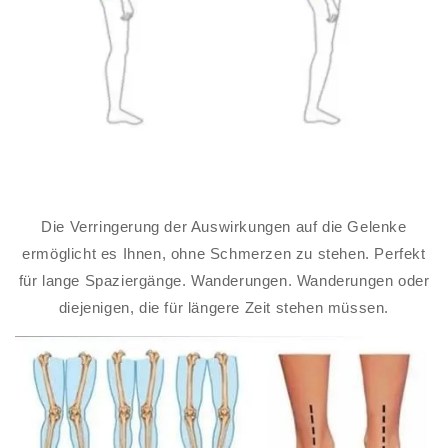
Die Verringerung der Auswirkungen auf die Gelenke
ermöglicht es Ihnen, ohne Schmerzen zu stehen. Perfekt
für lange Spaziergänge. Wanderungen. Wanderungen oder
diejenigen, die für längere Zeit stehen müssen.