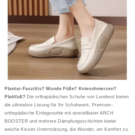
Plantar-Fasziitis? Wunde Füße? Knieschmerzen?
Plattfuß?
Die orthopädischen Schuhe von Lurebest bieten
die ultimative Lösung für Ihr Schuhwerk. Premium-
orthopädische Einlegesohle mit einstellbarer ARCH
BOOSTER und mehrere Dämpfungsschichten bietet
weiche Kissen Unterstützung, die Wunder, um Komfort zu