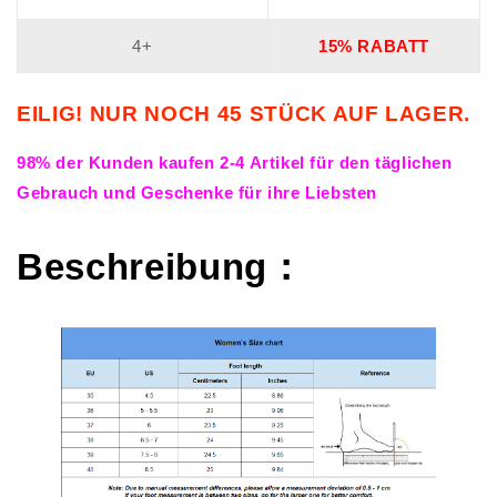
4+
15% RABATT
EILIG! NUR NOCH 45 STÜCK AUF LAGER.
98% der Kunden kaufen 2-4 Artikel für den täglichen
Gebrauch und Geschenke für ihre Liebsten
Beschreibung：