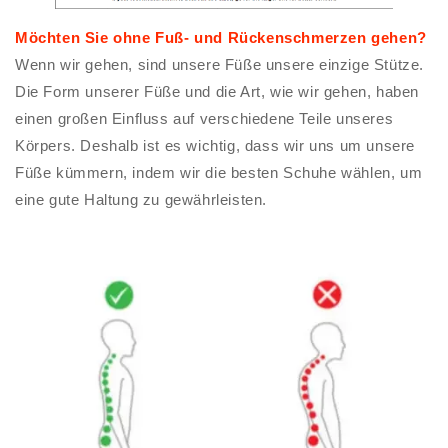
Möchten Sie ohne Fuß- und Rückenschmerzen gehen?
Wenn wir gehen, sind unsere Füße unsere einzige Stütze.
Die Form unserer Füße und die Art, wie wir gehen, haben
einen großen Einfluss auf verschiedene Teile unseres
Körpers. Deshalb ist es wichtig, dass wir uns um unsere
Füße kümmern, indem wir die besten Schuhe wählen, um
eine gute Haltung zu gewährleisten.