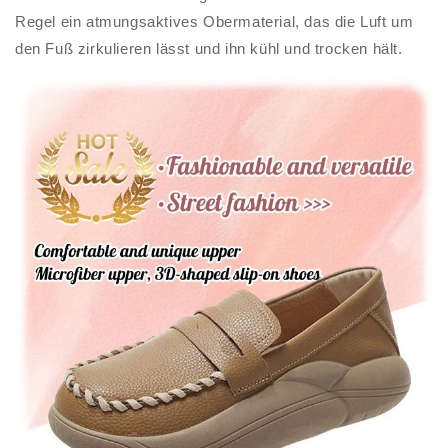
Regel ein atmungsaktives Obermaterial, das die Luft um
den Fuß zirkulieren lässt und ihn kühl und trocken hält.