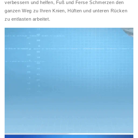
verbessern und helfen, Fuß und Ferse Schmerzen den
ganzen Weg zu Ihren Knien, Hüften und unteren Rücken
zu entlasten arbeitet.