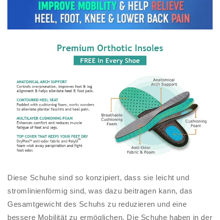
Diese Schuhe sind so konzipiert, dass sie leicht und
stromlinienförmig sind, was dazu beitragen kann, das
Gesamtgewicht des Schuhs zu reduzieren und eine
bessere Mobilität zu ermöglichen. Die Schuhe haben in der