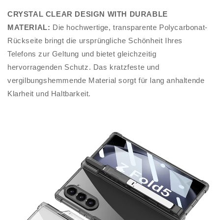
CRYSTAL CLEAR DESIGN WITH DURABLE
MATERIAL:
Die hochwertige, transparente Polycarbonat-
Rückseite bringt die ursprüngliche Schönheit Ihres
Telefons zur Geltung und bietet gleichzeitig
hervorragenden Schutz. Das kratzfeste und
vergilbungshemmende Material sorgt für lang anhaltende
Klarheit und Haltbarkeit.