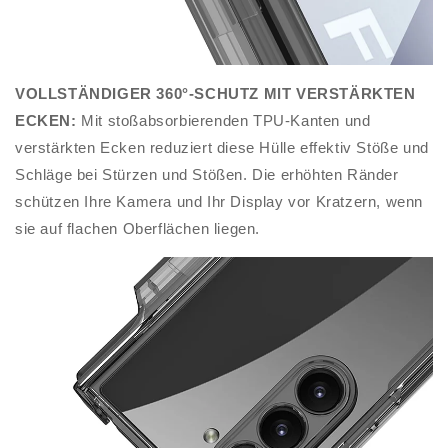
VOLLSTÄNDIGER 360°-SCHUTZ MIT VERSTÄRKTEN
ECKEN:
Mit stoßabsorbierenden TPU-Kanten und
verstärkten Ecken reduziert diese Hülle effektiv Stöße und
Schläge bei Stürzen und Stößen. Die erhöhten Ränder
schützen Ihre Kamera und Ihr Display vor Kratzern, wenn
sie auf flachen Oberflächen liegen.