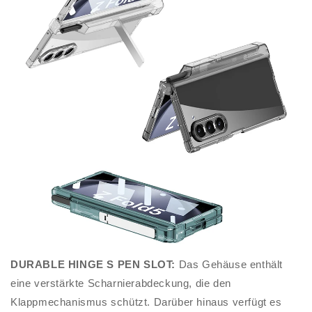
DURABLE HINGE S PEN SLOT:
Das Gehäuse enthält
eine verstärkte Scharnierabdeckung, die den
Klappmechanismus schützt. Darüber hinaus verfügt es