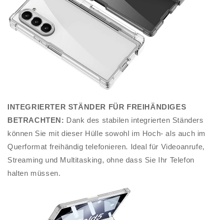
INTEGRIERTER STÄNDER FÜR FREIHÄNDIGES
BETRACHTEN:
Dank des stabilen integrierten Ständers
können Sie mit dieser Hülle sowohl im Hoch- als auch im
Querformat freihändig telefonieren. Ideal für Videoanrufe,
Streaming und Multitasking, ohne dass Sie Ihr Telefon
halten müssen.