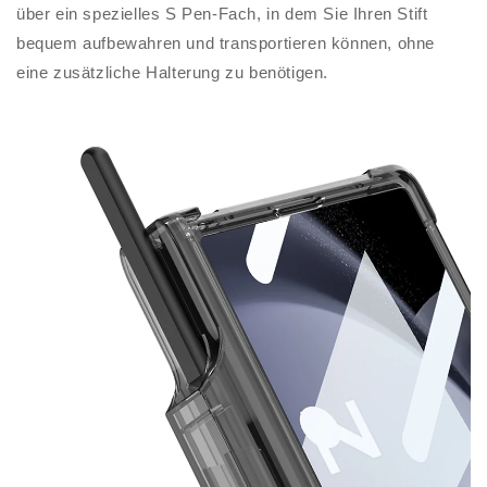
über ein spezielles S Pen-Fach, in dem Sie Ihren Stift
bequem aufbewahren und transportieren können, ohne
eine zusätzliche Halterung zu benötigen.