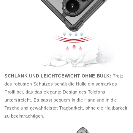
SCHLANK UND LEICHTGEWICHT OHNE BULK:
Trotz
des robusten Schutzes behält die Hülle ein schlankes
Profil bei, das das elegante Design des Telefons
unterstreicht. Es passt bequem in die Hand und in die
Tasche und gewährleistet Tragbarkeit, ohne die Haltbarkeit
zu beeinträchtigen.