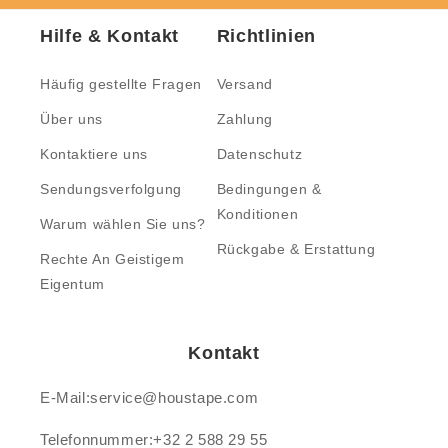
Hilfe & Kontakt
Richtlinien
Häufig gestellte Fragen
Versand
Über uns
Zahlung
Kontaktiere uns
Datenschutz
Sendungsverfolgung
Bedingungen &
Konditionen
Warum wählen Sie uns?
Rückgabe & Erstattung
Rechte An Geistigem
Eigentum
Kontakt
E-Mail:service@houstape.com
Telefonnummer:+32 2 588 29 55