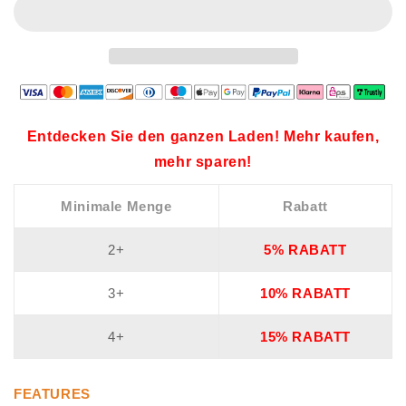
Entdecken Sie den ganzen Laden! Mehr kaufen,
mehr sparen!
Minimale Menge
Rabatt
2+
5% RABATT
3+
10% RABATT
4+
15% RABATT
FEATURES