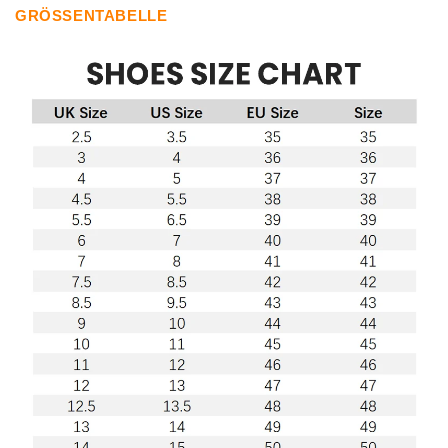
GRÖSSENTABELLE