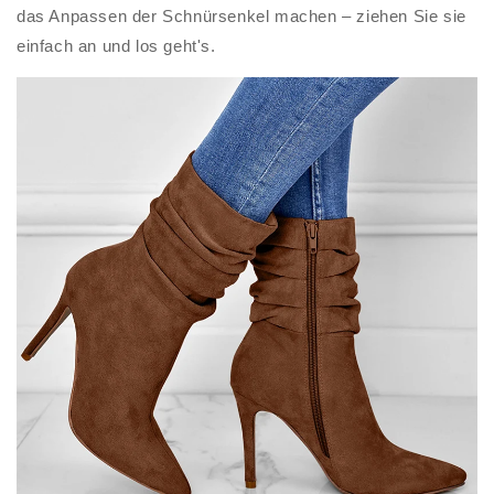
das Anpassen der Schnürsenkel machen – ziehen Sie sie
einfach an und los geht's.