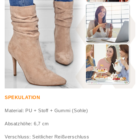
SPEKULATION
Material: PU + Stoff + Gummi (Sohle)
Absatzhöhe: 6,7 cm
Verschluss: Seitlicher Reißverschluss