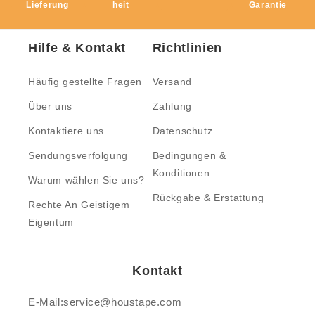
Lieferung
heit
Garantie
Hilfe & Kontakt
Richtlinien
Häufig gestellte Fragen
Versand
Über uns
Zahlung
Kontaktiere uns
Datenschutz
Sendungsverfolgung
Bedingungen &
Konditionen
Warum wählen Sie uns?
Rückgabe & Erstattung
Rechte An Geistigem
Eigentum
Kontakt
E-Mail:service@houstape.com