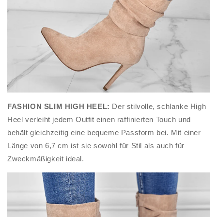
FASHION SLIM HIGH HEEL:
Der stilvolle, schlanke High
Heel verleiht jedem Outfit einen raffinierten Touch und
behält gleichzeitig eine bequeme Passform bei. Mit einer
Länge von 6,7 cm ist sie sowohl für Stil als auch für
Zweckmäßigkeit ideal.