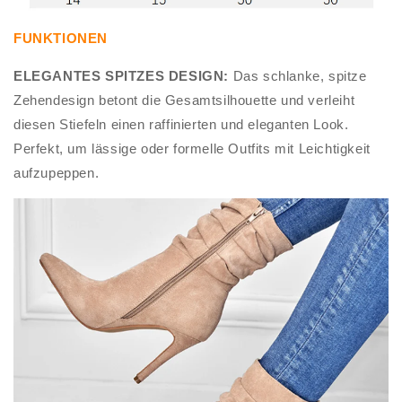
FUNKTIONEN
ELEGANTES SPITZES DESIGN:
Das schlanke, spitze
Zehendesign betont die Gesamtsilhouette und verleiht
diesen Stiefeln einen raffinierten und eleganten Look.
Perfekt, um lässige oder formelle Outfits mit Leichtigkeit
aufzupeppen.