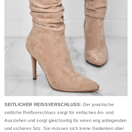
SEITLICHER REISSVERSCHLUSS:
Der praktische
seitliche Reißverschluss sorgt für einfaches An- und
Ausziehen und sorgt gleichzeitig für einen eng anliegenden
und sicheren Sitz. Sie müssen sich keine Gedanken über