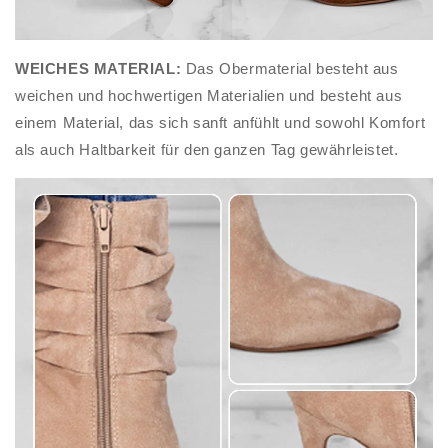
WEICHES MATERIAL:
Das Obermaterial besteht aus
weichen und hochwertigen Materialien und besteht aus
einem Material, das sich sanft anfühlt und sowohl Komfort
als auch Haltbarkeit für den ganzen Tag gewährleistet.