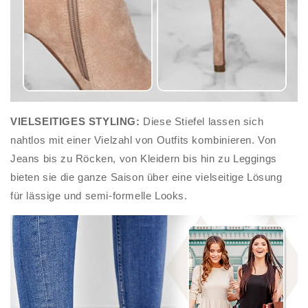
VIELSEITIGES STYLING:
Diese Stiefel lassen sich
nahtlos mit einer Vielzahl von Outfits kombinieren. Von
Jeans bis zu Röcken, von Kleidern bis hin zu Leggings
bieten sie die ganze Saison über eine vielseitige Lösung
für lässige und semi-formelle Looks.