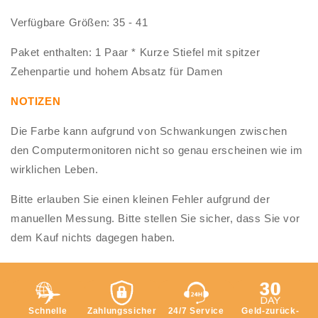
Verfügbare Größen: 35 - 41
Paket enthalten: 1 Paar * Kurze Stiefel mit spitzer
Zehenpartie und hohem Absatz für Damen
NOTIZEN
Die Farbe kann aufgrund von Schwankungen zwischen
den Computermonitoren nicht so genau erscheinen wie im
wirklichen Leben.
Bitte erlauben Sie einen kleinen Fehler aufgrund der
manuellen Messung. Bitte stellen Sie sicher, dass Sie vor
dem Kauf nichts dagegen haben.
Schnelle
Zahlungssicher
24/7 Service
Geld-zurück-