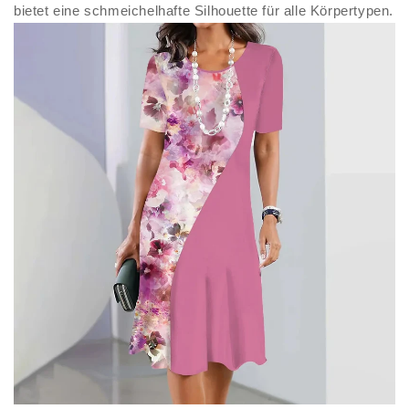
bietet eine schmeichelhafte Silhouette für alle Körpertypen.