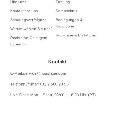
Über uns
Zahlung
Kontaktiere uns
Datenschutz
Sendungsverfolgung
Bedingungen &
Konditionen
Warum wählen Sie uns?
Rückgabe & Erstattung
Rechte An Geistigem
Eigentum
Kontakt
E-Mail:service@houstape.com
Telefonnummer:+32 2 588 29 55
Live-Chat: Mon – Sonn, 08:00 – 16:00 Uhr (PT)