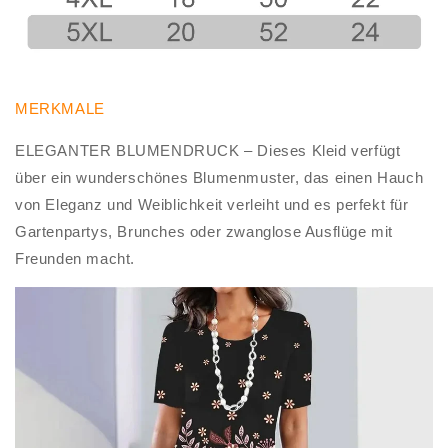
MERKMALE
ELEGANTER BLUMENDRUCK – Dieses Kleid verfügt
über ein wunderschönes Blumenmuster, das einen Hauch
von Eleganz und Weiblichkeit verleiht und es perfekt für
Gartenpartys, Brunches oder zwanglose Ausflüge mit
Freunden macht.