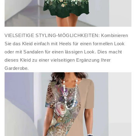
VIELSEITIGE STYLING-MÖGLICHKEITEN: Kombinieren
Sie das Kleid einfach mit Heels für einen formellen Look
oder mit Sandalen für einen lässigen Look. Dies macht
dieses Kleid zu einer vielseitigen Ergänzung Ihrer
Garderobe.