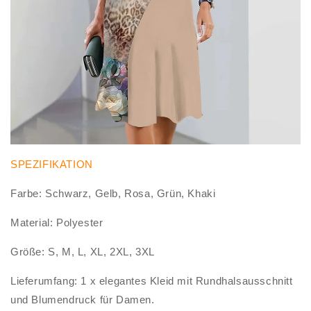
SPEZIFIKATION
Farbe: Schwarz, Gelb, Rosa, Grün, Khaki
Material: Polyester
Größe: S, M, L, XL, 2XL, 3XL
Lieferumfang: 1 x elegantes Kleid mit Rundhalsausschnitt
und Blumendruck für Damen.