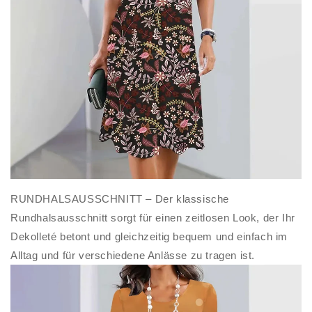
RUNDHALSAUSSCHNITT – Der klassische
Rundhalsausschnitt sorgt für einen zeitlosen Look, der Ihr
Dekolleté betont und gleichzeitig bequem und einfach im
Alltag und für verschiedene Anlässe zu tragen ist.