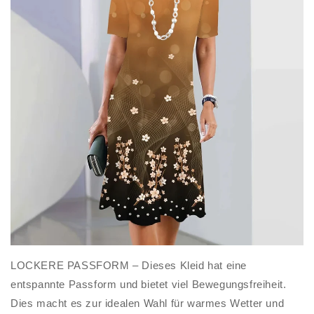
LOCKERE PASSFORM – Dieses Kleid hat eine
entspannte Passform und bietet viel Bewegungsfreiheit.
Dies macht es zur idealen Wahl für warmes Wetter und