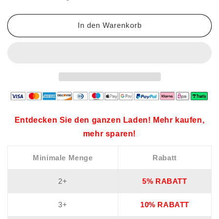
In den Warenkorb
Entdecken Sie den ganzen Laden! Mehr kaufen,
mehr sparen!
Minimale Menge
Rabatt
2+
5% RABATT
3+
10% RABATT