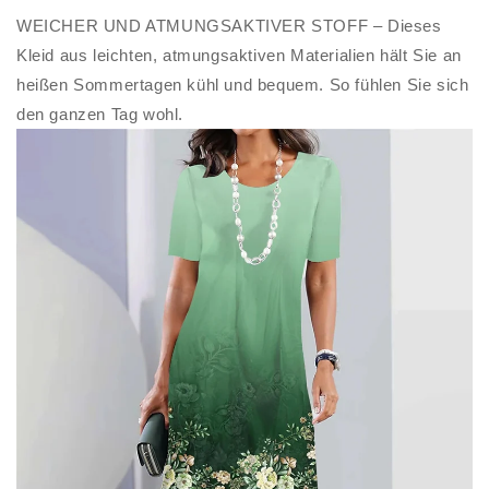
WEICHER UND ATMUNGSAKTIVER STOFF – Dieses
Kleid aus leichten, atmungsaktiven Materialien hält Sie an
heißen Sommertagen kühl und bequem. So fühlen Sie sich
den ganzen Tag wohl.