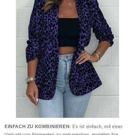
EINFACH ZU KOMBINIEREN:
Es ist einfach, mit einer
Vielzahl von Elementen zu entsprechen, erstellen Sie