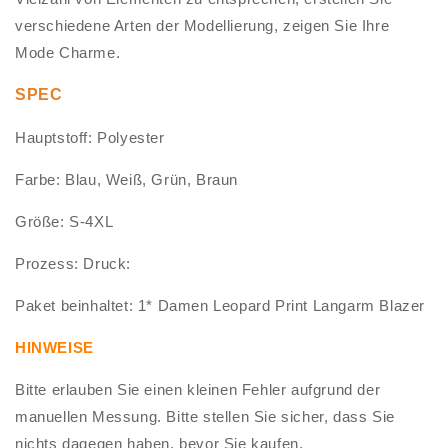
verschiedene Arten der Modellierung, zeigen Sie Ihre
Mode Charme.
SPEC
Hauptstoff: Polyester
Farbe: Blau, Weiß, Grün, Braun
Größe: S-4XL
Prozess: Druck:
Paket beinhaltet: 1* Damen Leopard Print Langarm Blazer
HINWEISE
Bitte erlauben Sie einen kleinen Fehler aufgrund der
manuellen Messung. Bitte stellen Sie sicher, dass Sie
nichts dagegen haben, bevor Sie kaufen.