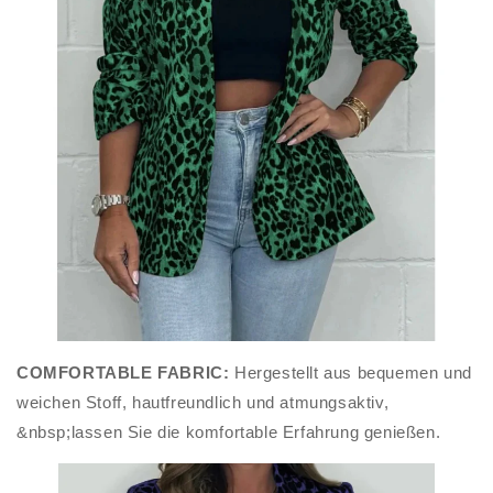
COMFORTABLE FABRIC:
Hergestellt aus bequemen und
weichen Stoff, hautfreundlich und atmungsaktiv,
&nbsp;lassen Sie die komfortable Erfahrung genießen.