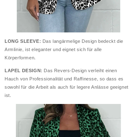
LONG SLEEVE:
Das langärmelige Design bedeckt die
Armlinie, ist eleganter und eignet sich für alle
Körperformen.
LAPEL DESIGN:
Das Revers-Design verleiht einen
Hauch von Professionalität und Raffinesse, so dass es
sowohl für die Arbeit als auch für legere Anlässe geeignet
ist.