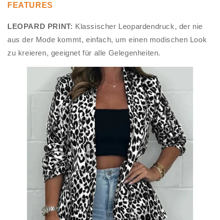
FEATURES
LEOPARD PRINT:
Klassischer Leopardendruck, der nie
aus der Mode kommt, einfach, um einen modischen Look
zu kreieren, geeignet für alle Gelegenheiten.