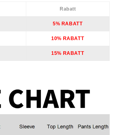
Rabatt
5% RABATT
10% RABATT
15% RABATT