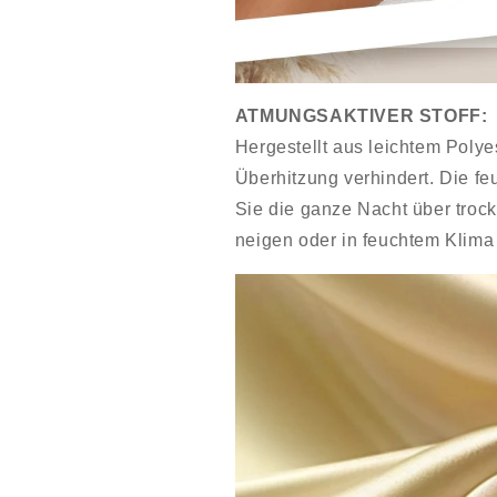
ATMUNGSAKTIVER STOFF:
Hergestellt aus leichtem Polyes
Überhitzung verhindert. Die fe
Sie die ganze Nacht über trock
neigen oder in feuchtem Klima