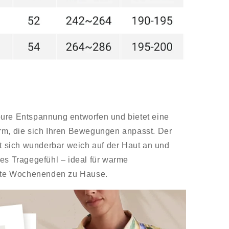
ure Entspannung entworfen und bietet eine
rm, die sich Ihren Bewegungen anpasst. Der
lt sich wunderbar weich auf der Haut an und
es Tragegefühl – ideal für warme
te Wochenenden zu Hause.