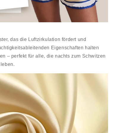
ter, das die Luftzirkulation fördert und
uchtigkeitsableitenden Eigenschaften halten
en – perfekt für alle, die nachts zum Schwitzen
 leben.