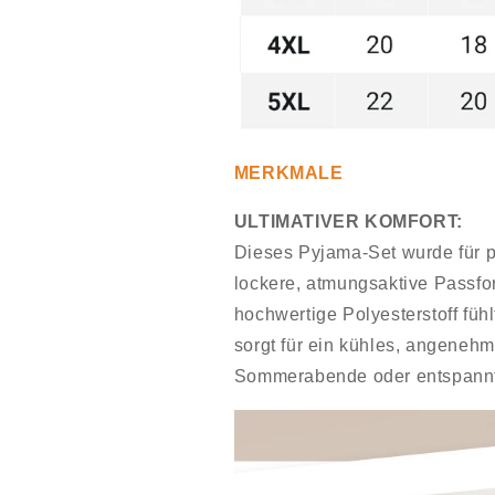
MERKMALE
ULTIMATIVER KOMFORT:
Dieses Pyjama-Set wurde für p
lockere, atmungsaktive Passfo
hochwertige Polyesterstoff füh
sorgt für ein kühles, angenehm
Sommerabende oder entspann