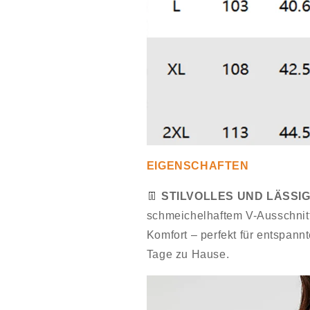
EIGENSCHAFTEN
👖
STILVOLLES UND LÄSSIG
schmeichelhaftem V-Ausschnit
Komfort – perfekt für entspan
Tage zu Hause.