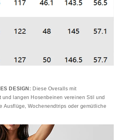
ES DESIGN:
Diese Overalls mit
t und langen Hosenbeinen vereinen Stil und
nte Ausflüge, Wochenendtrips oder gemütliche