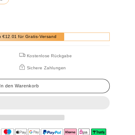
 €12.01 für Gratis-Versand
Kostenlose Rückgabe
Sichere Zahlungen
In den Warenkorb