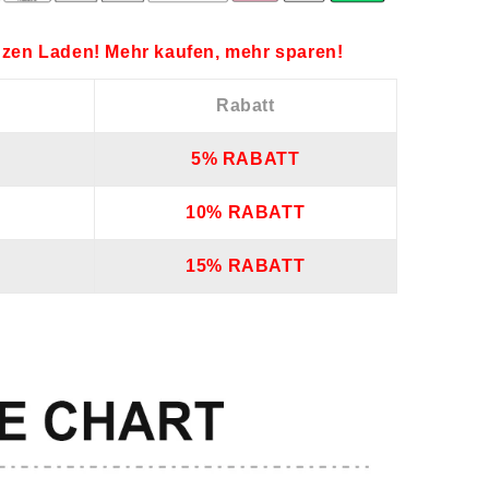
zen Laden! Mehr kaufen, mehr sparen!
Rabatt
5% RABATT
10% RABATT
15% RABATT