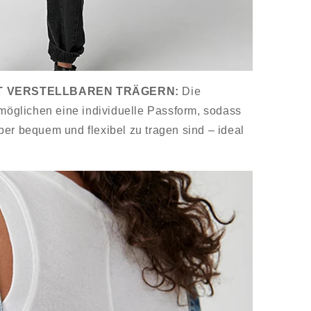
T VERSTELLBAREN TRÄGERN:
Die
rmöglichen eine individuelle Passform, sodass
er bequem und flexibel zu tragen sind – ideal