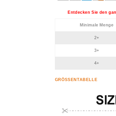
Entdecken Sie den gan
Minimale Menge
2+
3+
4+
GRÖSSENTABELLE