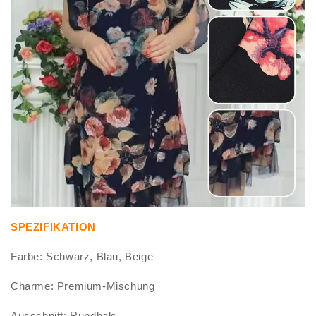
SPEZIFIKATION
Farbe: Schwarz, Blau, Beige
Charme: Premium-Mischung
Ausschnitt: Rundhals