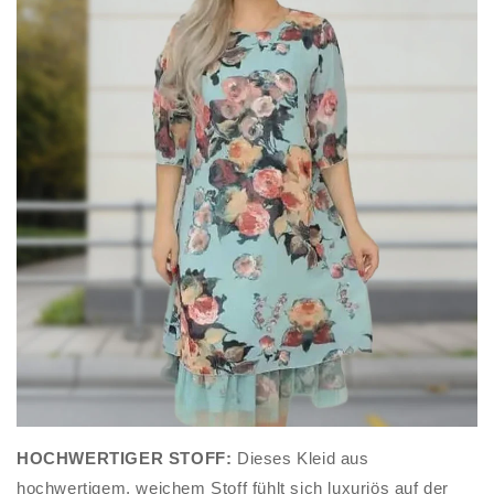
HOCHWERTIGER STOFF:
Dieses Kleid aus
hochwertigem, weichem Stoff fühlt sich luxuriös auf der