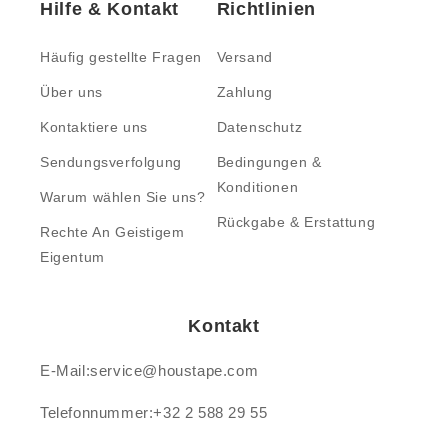
Hilfe & Kontakt
Richtlinien
Häufig gestellte Fragen
Versand
Über uns
Zahlung
Kontaktiere uns
Datenschutz
Sendungsverfolgung
Bedingungen &
Konditionen
Warum wählen Sie uns?
Rückgabe & Erstattung
Rechte An Geistigem
Eigentum
Kontakt
E-Mail:service@houstape.com
Telefonnummer:+32 2 588 29 55