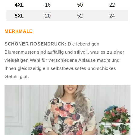
MERKMALE
SCHÖNER ROSENDRUCK:
Die lebendigen
Blumenmuster sind auffällig und stilvoll, was es zu einer
vielseitigen Wahl für verschiedene Anlässe macht und
Ihnen gleichzeitig ein selbstbewusstes und schickes
Gefühl gibt.