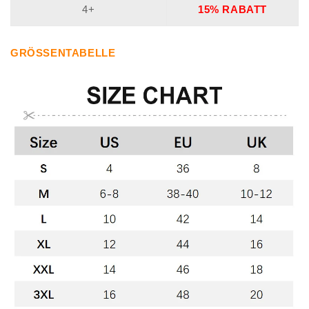
4+
15% RABATT
GRÖSSENTABELLE