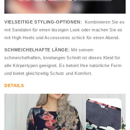
VIELSEITIGE STYLING-OPTIONEN:
Kombinieren Sie es
mit Sandalen für einen lässigen Look oder machen Sie es
mit High Heels und Accessoires schick für einen Abend.
SCHMEICHELHAFTE LÄNGE:
Mit seinem
schmeichelhaften, knielangen Schnitt ist dieses Kleid für
alle Körpertypen geeignet. Es betont Ihre natürliche Form
und bietet gleichzeitig Schutz und Komfort.
DETAILS