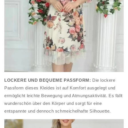
LOCKERE UND BEQUEME PASSFORM:
Die lockere
Passform dieses Kleides ist auf Komfort ausgelegt und
ermöglicht leichte Bewegung und Atmungsaktivität. Es fällt
wunderschön über den Körper und sorgt für eine
entspannte und dennoch schmeichelhafte Silhouette.